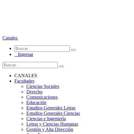
Canales
Ingresar
CANALES
Facultades
Ciencias Sociales
Derecho
Comunicaciones
Educación
Estudios Generales Letras
Estudios Generales Ciencias
Ciencias e Ingeniería
Letras y Ciencias Humanas
Gestión y Alta Dirección