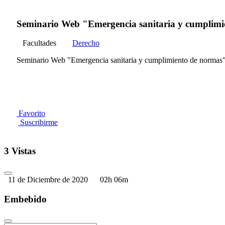
Seminario Web "Emergencia sanitaria y cumplimi
Facultades
Derecho
Seminario Web "Emergencia sanitaria y cumplimiento de normas
Favorito
Suscribirme
3 Vistas
11 de Diciembre de 2020
02h 06m
Embebido