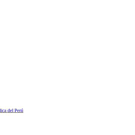
lica del Perú