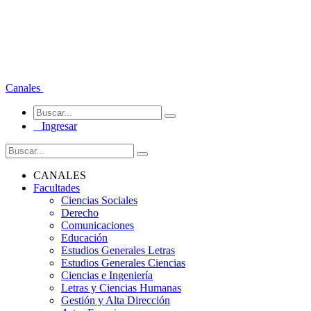
Canales
Ingresar
CANALES
Facultades
Ciencias Sociales
Derecho
Comunicaciones
Educación
Estudios Generales Letras
Estudios Generales Ciencias
Ciencias e Ingeniería
Letras y Ciencias Humanas
Gestión y Alta Dirección