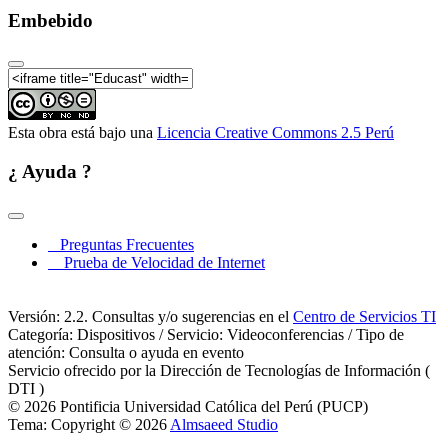
Embebido
Esta obra está bajo una
Licencia Creative Commons 2.5 Perú
¿ Ayuda ?
Preguntas Frecuentes
Prueba de Velocidad de Internet
Versión: 2.2. Consultas y/o sugerencias en el
Centro de Servicios TI
Categoría: Dispositivos / Servicio: Videoconferencias / Tipo de
atención: Consulta o ayuda en evento
Servicio ofrecido por la Dirección de Tecnologías de Información (
DTI )
© 2026 Pontificia Universidad Católica del Perú (PUCP)
Tema: Copyright © 2026
Almsaeed Studio