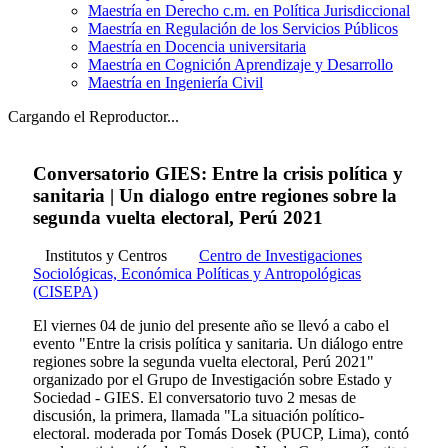
Maestría en Derecho c.m. en Política Jurisdiccional
Maestría en Regulación de los Servicios Públicos
Maestría en Docencia universitaria
Maestría en Cognición Aprendizaje y Desarrollo
Maestría en Ingeniería Civil
Cargando el Reproductor...
Conversatorio GIES: Entre la crisis política y
sanitaria | Un dialogo entre regiones sobre la
segunda vuelta electoral, Perú 2021
Institutos y Centros
Centro de Investigaciones
Sociológicas, Económica Políticas y Antropológicas
(CISEPA)
El viernes 04 de junio del presente año se llevó a cabo el
evento "Entre la crisis política y sanitaria. Un diálogo entre
regiones sobre la segunda vuelta electoral, Perú 2021"
organizado por el Grupo de Investigación sobre Estado y
Sociedad - GIES. El conversatorio tuvo 2 mesas de
discusión, la primera, llamada "La situación político-
electoral. moderada por Tomás Dosek (PUCP, Lima), contó