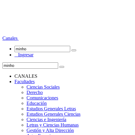
Canales
Ingresar
CANALES
Facultades
Ciencias Sociales
Derecho
Comunicaciones
Educación
Estudios Generales Letras
Estudios Generales Ciencias
Ciencias e Ingeniería
Letras y Ciencias Humanas
Gestión y Alta Dirección