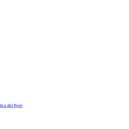
lica del Perú