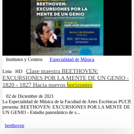
Institutos y Centros
Especialidad de Música
Clase maestra BEETHOVEN:
Lista
HD
EXCURSIONES POR LA MENTE DE UN GENIO -
1820 - 1827 Hacia nuevos
horizontes
02 de Diciembre de 2021
La Especialidad de Música de la Facultad de Artes Escénicas PUCP,
presenta: BEETHOVEN: EXCURSIONES POR LA MENTE DE
UN GENIO - Estudio panorámico de s...
beethoven