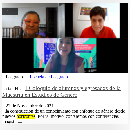
4
Posgrado
Escuela de Posgrado
I Coloquio de alumnxs y egresadxs de la
Lista
HD
Maestría en Estudios de Género
27 de Noviembre de 2021
...la construcción de un conocimiento con enfoque de género desde
nuevos
horizontes
. Por tal motivo, contaremos con conferencias
magistr......