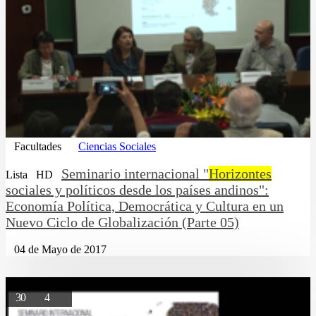
Facultades
Ciencias Sociales
Seminario internacional "
Horizontes
Lista
HD
sociales y políticos desde los países andinos":
Economía Política, Democrática y Cultura en un
Nuevo Ciclo de Globalización (Parte 05)
04 de Mayo de 2017
30
4