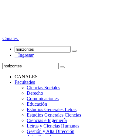
Canales
Ingresar
CANALES
Facultades
Ciencias Sociales
Derecho
Comunicaciones
Educación
Estudios Generales Letras
Estudios Generales Ciencias
Ciencias e Ingeniería
Letras y Ciencias Humanas
Gestión y Alta Dirección