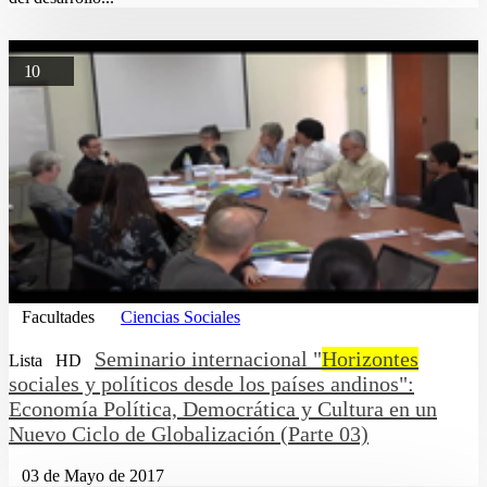
10
Facultades
Ciencias Sociales
Seminario internacional "
Horizontes
Lista
HD
sociales y políticos desde los países andinos":
Economía Política, Democrática y Cultura en un
Nuevo Ciclo de Globalización (Parte 03)
03 de Mayo de 2017