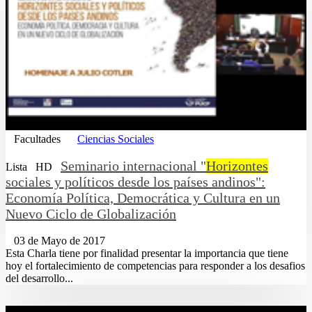
Facultades
Ciencias Sociales
Seminario internacional "
Horizontes
Lista
HD
sociales y políticos desde los países andinos":
Economía Política, Democrática y Cultura en un
Nuevo Ciclo de Globalización
03 de Mayo de 2017
Esta Charla tiene por finalidad presentar la importancia que tiene
hoy el fortalecimiento de competencias para responder a los desafios
del desarrollo...