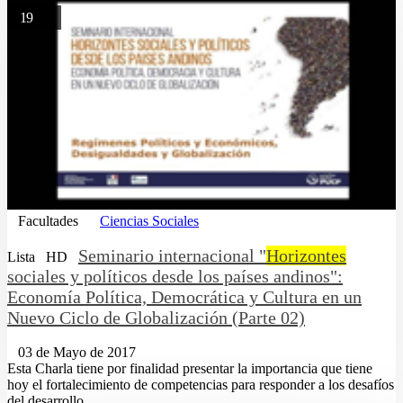
19
Facultades
Ciencias Sociales
Seminario internacional "
Horizontes
Lista
HD
sociales y políticos desde los países andinos":
Economía Política, Democrática y Cultura en un
Nuevo Ciclo de Globalización (Parte 02)
03 de Mayo de 2017
Esta Charla tiene por finalidad presentar la importancia que tiene
hoy el fortalecimiento de competencias para responder a los desafíos
del desarrollo...