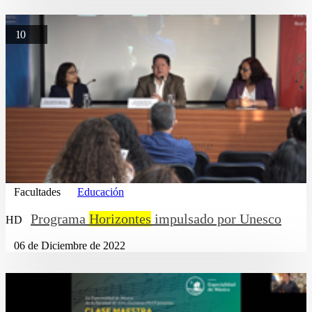
10
Facultades
Educación
Programa
Horizontes
impulsado por Unesco
HD
06 de Diciembre de 2022