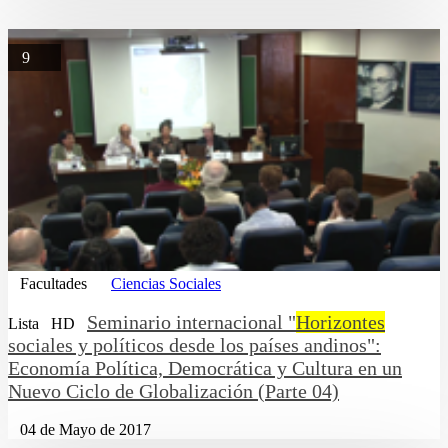
9
Facultades
Ciencias Sociales
Seminario internacional "
Horizontes
Lista
HD
sociales y políticos desde los países andinos":
Economía Política, Democrática y Cultura en un
Nuevo Ciclo de Globalización (Parte 04)
04 de Mayo de 2017