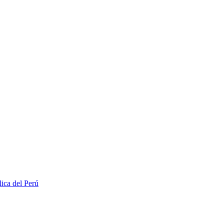
lica del Perú