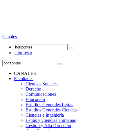
Canales
Ingresar
CANALES
Facultades
Ciencias Sociales
Derecho
Comunicaciones
Educación
Estudios Generales Letras
Estudios Generales Ciencias
Ciencias e Ingeniería
Letras y Ciencias Humanas
Gestión y Alta Dirección