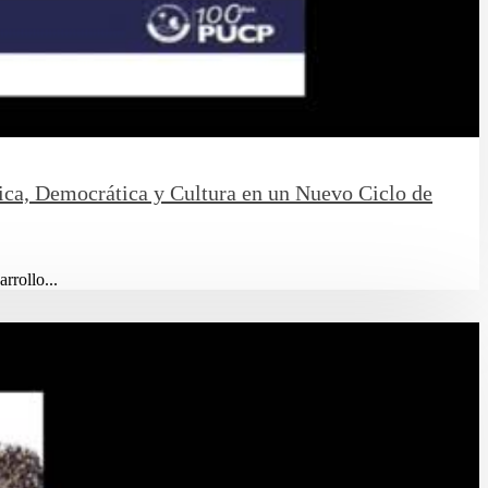
tica, Democrática y Cultura en un Nuevo Ciclo de
rrollo...