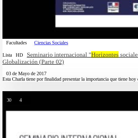
Facultades
Ciencias Sociales
Seminario internacional "
Horizontes
sociale
Lista
HD
Globalización (Parte 02)
03 de Mayo de 2017
Esta Charla tiene por finalidad presentar la importancia que tiene hoy 
30
4