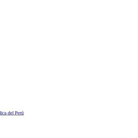
lica del Perú