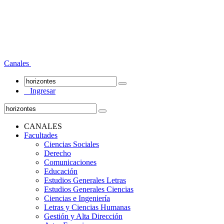
Canales
Ingresar
CANALES
Facultades
Ciencias Sociales
Derecho
Comunicaciones
Educación
Estudios Generales Letras
Estudios Generales Ciencias
Ciencias e Ingeniería
Letras y Ciencias Humanas
Gestión y Alta Dirección