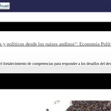
s y políticos desde los países andinos": Economía Polí
el fortalecimiento de competencias para responder a los desafíos del desa