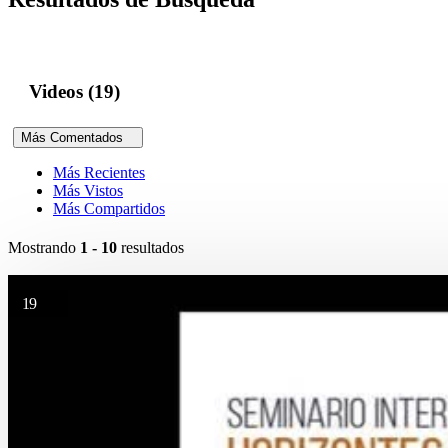
Videos (19)
Más Comentados
Más Recientes
Más Vistos
Más Compartidos
Mostrando
1 - 10
resultados
19