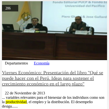
206
Departamentos
Economía
Viernes Económico: Presentación del libro "Qué se
puede hacer con el Perú. Ideas para sostener el
crecimiento económico en el largo plazo"
22 de Noviembre de 2013
... variables relevantes para el bienestar de los individuos como son
la
productividad
, el empleo y la distribución. El desempeño
desigu......