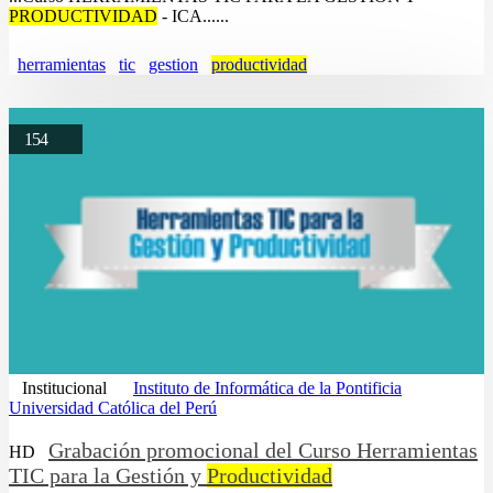
PRODUCTIVIDAD
- ICA......
herramientas
tic
gestion
productividad
154
Institucional
Instituto de Informática de la Pontificia
Universidad Católica del Perú
Grabación promocional del Curso Herramientas
HD
TIC para la Gestión y
Productividad