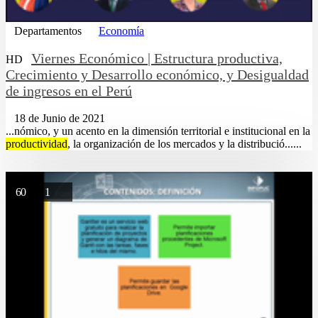
Departamentos
Economía
Viernes Económico | Estructura productiva,
HD
Crecimiento y Desarrollo económico, y Desigualdad
de ingresos en el Perú
18 de Junio de 2021
...nómico, y un acento en la dimensión territorial e institucional en la
productividad
, la organización de los mercados y la distribució......
60
1