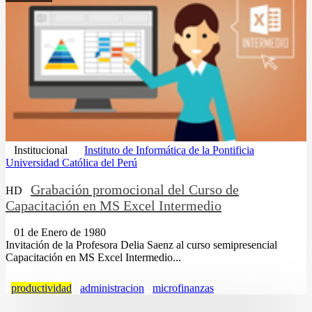
Institucional
Instituto de Informática de la Pontificia
Universidad Católica del Perú
Grabación promocional del Curso de
HD
Capacitación en MS Excel Intermedio
01 de Enero de 1980
Invitación de la Profesora Delia Saenz al curso semipresencial
Capacitación en MS Excel Intermedio...
productividad
administracion
microfinanzas