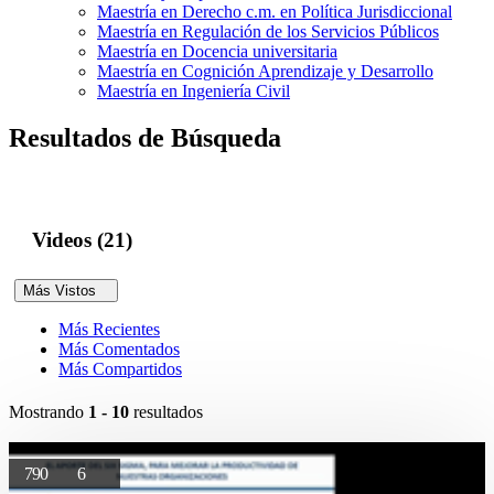
Maestría en Derecho c.m. en Política Jurisdiccional
Maestría en Regulación de los Servicios Públicos
Maestría en Docencia universitaria
Maestría en Cognición Aprendizaje y Desarrollo
Maestría en Ingeniería Civil
Resultados de Búsqueda
Videos (21)
Más Vistos
Más Recientes
Más Comentados
Más Compartidos
Mostrando
1 - 10
resultados
790
6