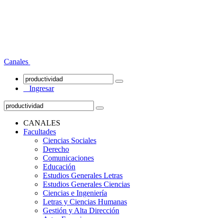
Canales
Ingresar
CANALES
Facultades
Ciencias Sociales
Derecho
Comunicaciones
Educación
Estudios Generales Letras
Estudios Generales Ciencias
Ciencias e Ingeniería
Letras y Ciencias Humanas
Gestión y Alta Dirección