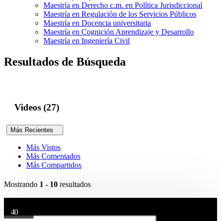
Maestría en Derecho c.m. en Política Jurisdiccional
Maestría en Regulación de los Servicios Públicos
Maestría en Docencia universitaria
Maestría en Cognición Aprendizaje y Desarrollo
Maestría en Ingeniería Civil
Resultados de Búsqueda
Videos (27)
Más Recientes
Más Vistos
Más Comentados
Más Compartidos
Mostrando
1 - 10
resultados
40