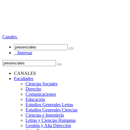
Canales
Ingresar
CANALES
Facultades
Ciencias Sociales
Derecho
Comunicaciones
Educación
Estudios Generales Letras
Estudios Generales Ciencias
Ciencias e Ingeniería
Letras y Ciencias Humanas
Gestión y Alta Dirección