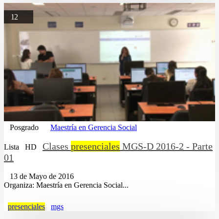
12
Posgrado
Maestría en Gerencia Social
Clases
presenciales
MGS-D 2016-2 - Parte
Lista
HD
01
13 de Mayo de 2016
Organiza: Maestría en Gerencia Social...
presenciales
mgs