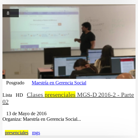
8
Posgrado
Maestría en Gerencia Social
Clases
presenciales
MGS-D 2016-2 - Parte
Lista
HD
02
13 de Mayo de 2016
Organiza: Maestría en Gerencia Social...
presenciales
mgs