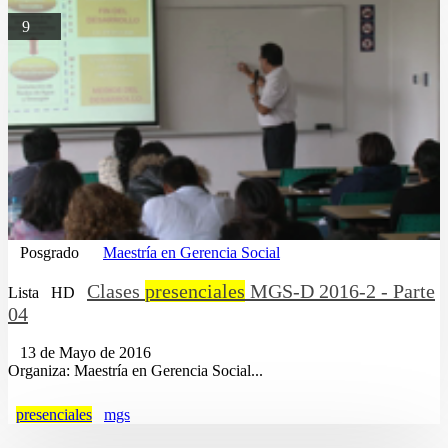
9
Posgrado
Maestría en Gerencia Social
Clases
presenciales
MGS-D 2016-2 - Parte
Lista
HD
04
13 de Mayo de 2016
Organiza: Maestría en Gerencia Social...
presenciales
mgs