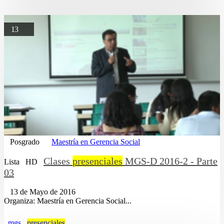
13
Posgrado
Maestría en Gerencia Social
Clases
presenciales
MGS-D 2016-2 - Parte
Lista
HD
03
13 de Mayo de 2016
Organiza: Maestría en Gerencia Social...
mgs
presenciales