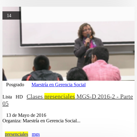
14
Posgrado
Maestría en Gerencia Social
Clases
presenciales
MGS-D 2016-2 - Parte
Lista
HD
05
13 de Mayo de 2016
Organiza: Maestría en Gerencia Social...
presenciales
mgs