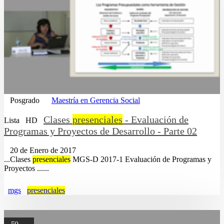
Posgrado
Maestría en Gerencia Social
Clases
presenciales
- Evaluación de
Lista
HD
Programas y Proyectos de Desarrollo - Parte 02
20 de Enero de 2017
...Clases
presenciales
MGS-D 2017-1 Evaluación de Programas y
Proyectos ......
mgs
presenciales