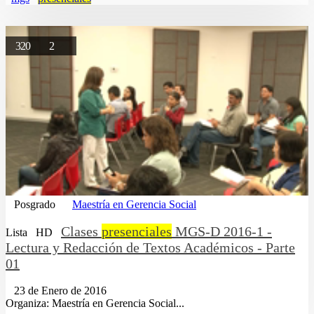
320
2
Posgrado
Maestría en Gerencia Social
Clases
presenciales
MGS-D 2016-1 -
Lista
HD
Lectura y Redacción de Textos Académicos - Parte
01
23 de Enero de 2016
Organiza: Maestría en Gerencia Social...