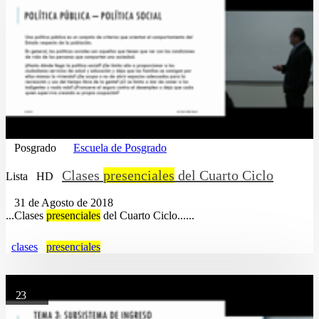
Posgrado
Escuela de Posgrado
Clases
presenciales
del Cuarto Ciclo
Lista
HD
31 de Agosto de 2018
...Clases
presenciales
del Cuarto Ciclo......
clases
presenciales
23