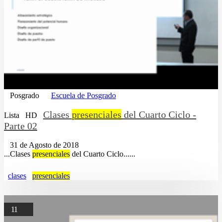
Posgrado
Escuela de Posgrado
Clases
presenciales
del Cuarto Ciclo -
Lista
HD
Parte 02
31 de Agosto de 2018
...Clases
presenciales
del Cuarto Ciclo......
clases
presenciales
11