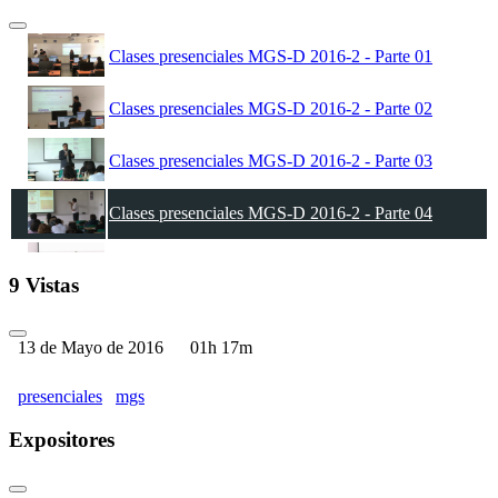
Clases presenciales MGS-D 2016-2 - Parte 01
Clases presenciales MGS-D 2016-2 - Parte 02
Clases presenciales MGS-D 2016-2 - Parte 03
Clases presenciales MGS-D 2016-2 - Parte 04
Clases presenciales MGS-D 2016-2 - Parte 05
9 Vistas
13 de Mayo de 2016
01h 17m
presenciales
mgs
Expositores