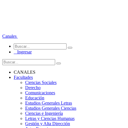
Canales
Ingresar
CANALES
Facultades
Ciencias Sociales
Derecho
Comunicaciones
Educación
Estudios Generales Letras
Estudios Generales Ciencias
Ciencias e Ingeniería
Letras y Ciencias Humanas
Gestión y Alta Dirección