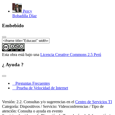
Percy
Bobadilla Díaz
Embebido
Esta obra está bajo una
Licencia Creative Commons 2.5 Perú
¿ Ayuda ?
Preguntas Frecuentes
Prueba de Velocidad de Internet
Versión: 2.2. Consultas y/o sugerencias en el
Centro de Servicios TI
Categoría: Dispositivos / Servicio: Videoconferencias / Tipo de
atención: Consulta o ayuda en evento