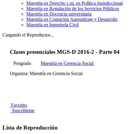
Maestría en Derecho c.m. en Política Jurisdiccional
Maestría en Regulación de los Servicios Públicos
Maestría en Docencia universitaria
Maestría en Cognición Aprendizaje y Desarrollo
Maestría en Ingeniería Civil
Cargando el Reproductor...
Clases presenciales MGS-D 2016-2 - Parte 04
Posgrado
Maestría en Gerencia Social
Organiza: Maestría en Gerencia Social
Favorito
Suscribirme
Lista de Reproducción