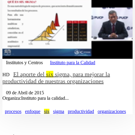
Institutos y Centros
Instituto para la Calidad
El aporte del
six
sigma, para mejorar la
HD
productividad de nuestras organizaciones
09 de Abril de 2015
Organiza:Instituto para la calidad...
procesos
enfoque
six
sigma
productividad
organizaciones