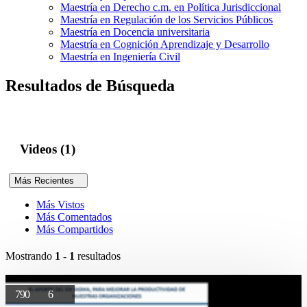
Maestría en Derecho c.m. en Política Jurisdiccional
Maestría en Regulación de los Servicios Públicos
Maestría en Docencia universitaria
Maestría en Cognición Aprendizaje y Desarrollo
Maestría en Ingeniería Civil
Resultados de Búsqueda
Videos (1)
Más Recientes
Más Vistos
Más Comentados
Más Compartidos
Mostrando
1 - 1
resultados
790
6