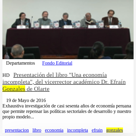
Departamentos
Fondo Editorial
Presentación del libro "Una economía
HD
incompleta", del vicerrector académico Dr. Efraín
Gonzales
de Olarte
19 de Mayo de 2016
Exhaustiva investigación de casi sesenta años de economía peruana
que permite repensar las políticas sectoriales de desarrollo y nuestro
propio modelo...
presentacion
libro
economia
incompleta
efrain
gonzales