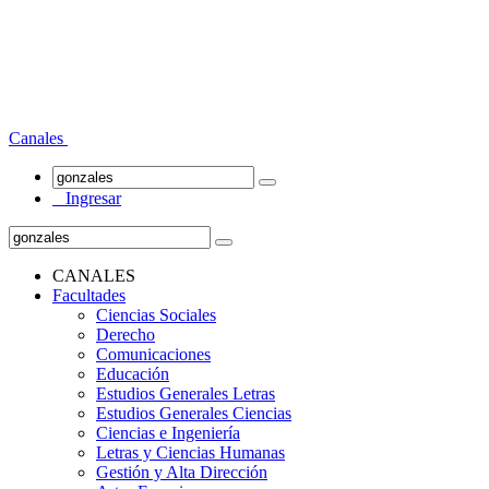
Canales
Ingresar
CANALES
Facultades
Ciencias Sociales
Derecho
Comunicaciones
Educación
Estudios Generales Letras
Estudios Generales Ciencias
Ciencias e Ingeniería
Letras y Ciencias Humanas
Gestión y Alta Dirección