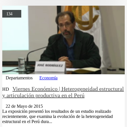
134
Departamentos
Economía
Viernes Económico | Heterogeneidad estructural
HD
y articulación productiva en el Perú
22 de Mayo de 2015
La exposición presentó los resultados de un estudio realizado
recientemente, que examina la evolución de la heterogeneidad
estructural en el Perú dura...