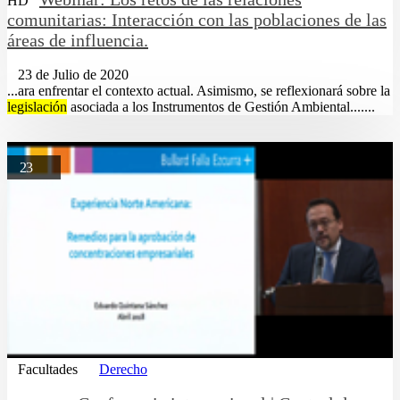
HD
comunitarias: Interacción con las poblaciones de las
áreas de influencia.
23 de Julio de 2020
...ara enfrentar el contexto actual. Asimismo, se reflexionará sobre la
legislación
asociada a los Instrumentos de Gestión Ambiental.......
23
Facultades
Derecho