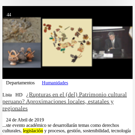
44
Departamentos
Humanidades
¿Rupturas en el (del) Patrimonio cultural
Lista
HD
peruano? Aproximaciones locales, estatales y
regionales
24 de Abril de 2019
...ste evento académico se desarrollarán temas como derechos
culturales,
legislación
y procesos, gestión, sostenibilidad, tecnología