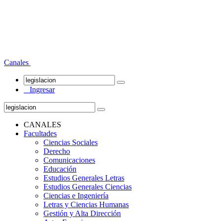
Canales
Ingresar
CANALES
Facultades
Ciencias Sociales
Derecho
Comunicaciones
Educación
Estudios Generales Letras
Estudios Generales Ciencias
Ciencias e Ingeniería
Letras y Ciencias Humanas
Gestión y Alta Dirección