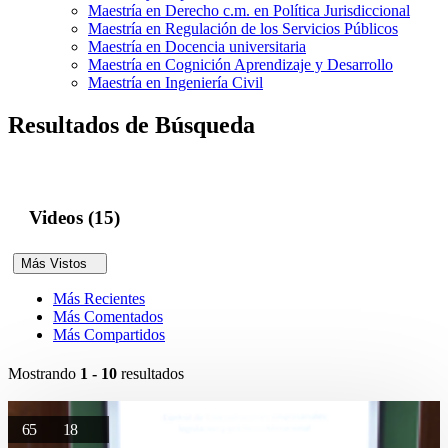
Maestría en Derecho c.m. en Política Jurisdiccional
Maestría en Regulación de los Servicios Públicos
Maestría en Docencia universitaria
Maestría en Cognición Aprendizaje y Desarrollo
Maestría en Ingeniería Civil
Resultados de Búsqueda
Videos (15)
Más Vistos
Más Recientes
Más Comentados
Más Compartidos
Mostrando
1 - 10
resultados
65
18