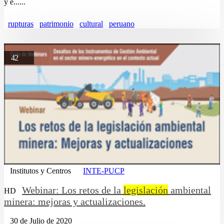
y e......
rupturas
patrimonio
cultural
peruano
42
Institutos y Centros
INTE-PUCP
Webinar: Los retos de la
legislación
ambiental
HD
minera: mejoras y actualizaciones.
30 de Julio de 2020