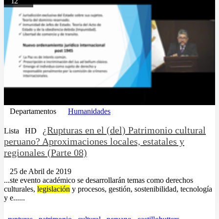
12
Departamentos
Humanidades
¿Rupturas en el (del) Patrimonio cultural
Lista
HD
peruano? Aproximaciones locales, estatales y
regionales (Parte 08)
25 de Abril de 2019
...ste evento académico se desarrollarán temas como derechos
culturales,
legislación
y procesos, gestión, sostenibilidad, tecnología
y e......