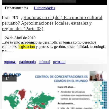
Departamentos
Humanidades
¿Rupturas en el (del) Patrimonio cultural
Lista
HD
peruano? Aproximaciones locales, estatales y
regionales (Parte 03)
24 de Abril de 2019
...ste evento académico se desarrollarán temas como derechos
culturales,
legislación
y procesos, gestión, sostenibilidad, tecnología
y e......
rupturas
patrimonio
cultural
peruano
17