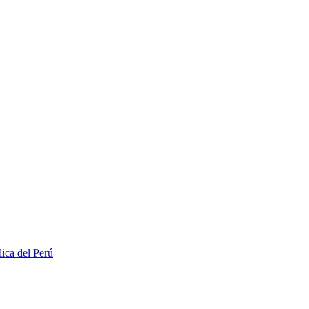
lica del Perú