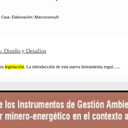
: Diseño y Desafíos
tra
legislación
. La introducción de esta nueva herramienta regul......