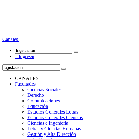
Canales
Ingresar
CANALES
Facultades
Ciencias Sociales
Derecho
Comunicaciones
Educación
Estudios Generales Letras
Estudios Generales Ciencias
Ciencias e Ingeniería
Letras y Ciencias Humanas
Gestión y Alta Dirección