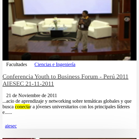
Facultades
Ciencias e Ingeniería
Conferencia Youth to Business Forum - Perú 2011
AIESEC 21-11-2011
21 de Noviembre de 2011
...acio de aprendizaje y networking sobre temáticas globales y que
busca
conecta
r a jóvenes universitarios con los principales líderes
e......
aiesec