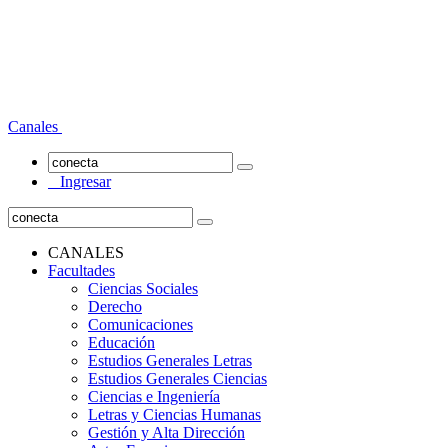
Canales
Ingresar
CANALES
Facultades
Ciencias Sociales
Derecho
Comunicaciones
Educación
Estudios Generales Letras
Estudios Generales Ciencias
Ciencias e Ingeniería
Letras y Ciencias Humanas
Gestión y Alta Dirección