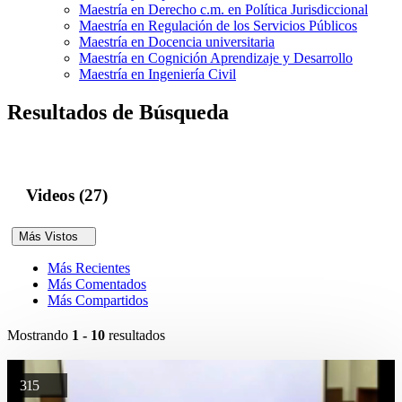
Maestría en Derecho c.m. en Política Jurisdiccional
Maestría en Regulación de los Servicios Públicos
Maestría en Docencia universitaria
Maestría en Cognición Aprendizaje y Desarrollo
Maestría en Ingeniería Civil
Resultados de Búsqueda
Videos (27)
Más Vistos
Más Recientes
Más Comentados
Más Compartidos
Mostrando
1 - 10
resultados
315