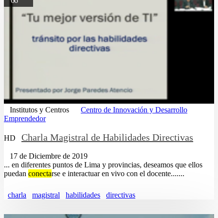
66
Institutos y Centros
Centro de Innovación y Desarrollo
Emprendedor
Charla Magistral de Habilidades Directivas
HD
17 de Diciembre de 2019
... en diferentes puntos de Lima y provincias, deseamos que ellos
puedan
conecta
rse e interactuar en vivo con el docente.......
charla
magistral
habilidades
directivas