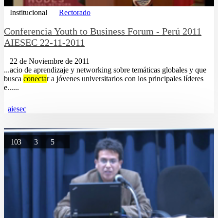
Institucional
Rectorado
Conferencia Youth to Business Forum - Perú 2011
AIESEC 22-11-2011
22 de Noviembre de 2011
...acio de aprendizaje y networking sobre temáticas globales y que
busca
conecta
r a jóvenes universitarios con los principales líderes
e......
aiesec
103
3
5