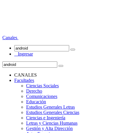
Canales
Ingresar
CANALES
Facultades
Ciencias Sociales
Derecho
Comunicaciones
Educación
Estudios Generales Letras
Estudios Generales Ciencias
Ciencias e Ingeniería
Letras y Ciencias Humanas
Gestión y Alta Dirección