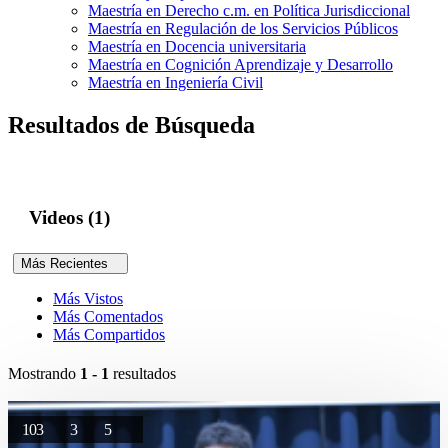
Maestría en Derecho c.m. en Política Jurisdiccional
Maestría en Regulación de los Servicios Públicos
Maestría en Docencia universitaria
Maestría en Cognición Aprendizaje y Desarrollo
Maestría en Ingeniería Civil
Resultados de Búsqueda
Videos (1)
Más Recientes
Más Vistos
Más Comentados
Más Compartidos
Mostrando
1 - 1
resultados
103
3
5