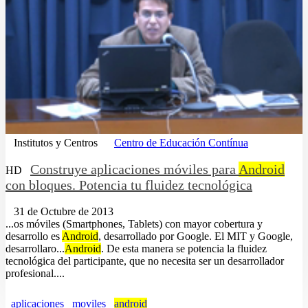
Institutos y Centros
Centro de Educación Contínua
Construye aplicaciones móviles para
Android
HD
con bloques. Potencia tu fluidez tecnológica
31 de Octubre de 2013
...os móviles (Smartphones, Tablets) con mayor cobertura y
desarrollo es
Android
, desarrollado por Google. El MIT y Google,
desarrollaro...
Android
. De esta manera se potencia la fluidez
tecnológica del participante, que no necesita ser un desarrollador
profesional....
aplicaciones
moviles
android