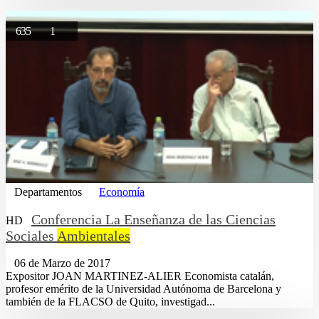
635
1
Departamentos
Economía
Conferencia La Enseñanza de las Ciencias
HD
Sociales
Ambientales
06 de Marzo de 2017
Expositor JOAN MARTINEZ-ALIER Economista catalán,
profesor emérito de la Universidad Autónoma de Barcelona y
también de la FLACSO de Quito, investigad...