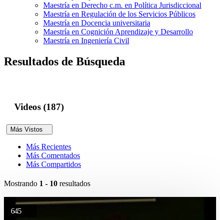
Maestría en Derecho c.m. en Política Jurisdiccional
Maestría en Regulación de los Servicios Públicos
Maestría en Docencia universitaria
Maestría en Cognición Aprendizaje y Desarrollo
Maestría en Ingeniería Civil
Resultados de Búsqueda
Videos (187)
Más Vistos
Más Recientes
Más Comentados
Más Compartidos
Mostrando
1 - 10
resultados
645