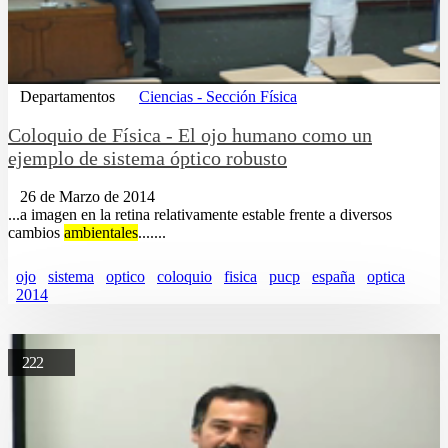
Departamentos
Ciencias - Sección Física
Coloquio de Física - El ojo humano como un
ejemplo de sistema óptico robusto
26 de Marzo de 2014
...a imagen en la retina relativamente estable frente a diversos
cambios
ambientales
.......
ojo
sistema
optico
coloquio
fisica
pucp
españa
optica
2014
222