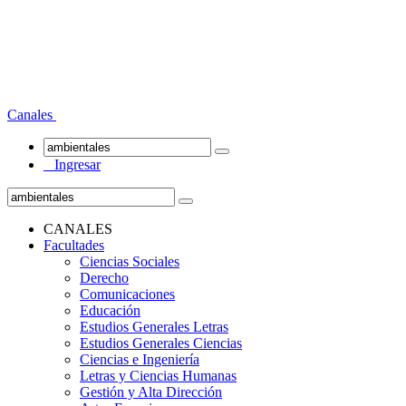
Canales
Ingresar
CANALES
Facultades
Ciencias Sociales
Derecho
Comunicaciones
Educación
Estudios Generales Letras
Estudios Generales Ciencias
Ciencias e Ingeniería
Letras y Ciencias Humanas
Gestión y Alta Dirección