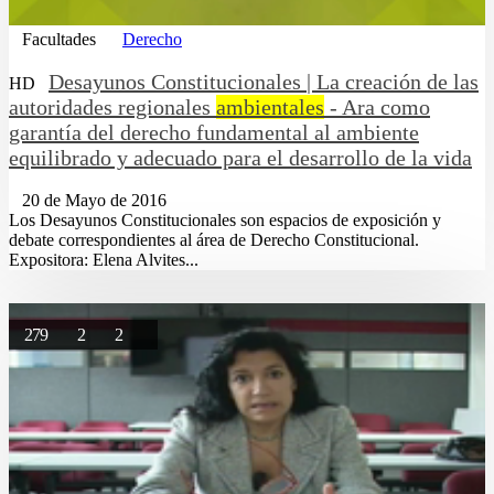
Facultades
Derecho
Desayunos Constitucionales | La creación de las
HD
autoridades regionales
ambientales
- Ara como
garantía del derecho fundamental al ambiente
equilibrado y adecuado para el desarrollo de la vida
20 de Mayo de 2016
Los Desayunos Constitucionales son espacios de exposición y
debate correspondientes al área de Derecho Constitucional.
Expositora: Elena Alvites...
279
2
2