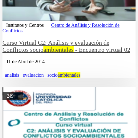
Institutos y Centros
Centro de Análisis y Resolución de
Conflictos
Curso Virtual C2: Análisis y evaluación de
Conflictos socio
ambientales
- Encuentro virtual 02
11 de Abril de 2014
analisis
evaluacion
socio
ambientales
249