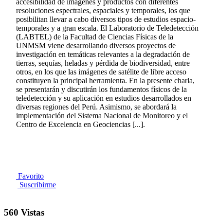
accesibilidad de imágenes y productos con diferentes
resoluciones espectrales, espaciales y temporales, los que
posibilitan llevar a cabo diversos tipos de estudios espacio-
temporales y a gran escala. El Laboratorio de Teledetección
(LABTEL) de la Facultad de Ciencias Físicas de la
UNMSM viene desarrollando diversos proyectos de
investigación en temáticas relevantes a la degradación de
tierras, sequías, heladas y pérdida de biodiversidad, entre
otros, en los que las imágenes de satélite de libre acceso
constituyen la principal herramienta. En la presente charla,
se presentarán y discutirán los fundamentos físicos de la
teledetección y su aplicación en estudios desarrollados en
diversas regiones del Perú. Asimismo, se abordará la
implementación del Sistema Nacional de Monitoreo y el
Centro de Excelencia en Geociencias [...].
Favorito
Suscribirme
560 Vistas