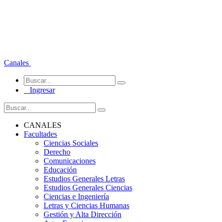
Canales
Ingresar
CANALES
Facultades
Ciencias Sociales
Derecho
Comunicaciones
Educación
Estudios Generales Letras
Estudios Generales Ciencias
Ciencias e Ingeniería
Letras y Ciencias Humanas
Gestión y Alta Dirección