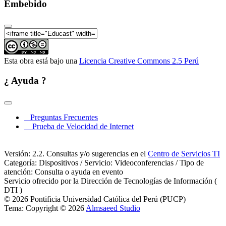
Embebido
Esta obra está bajo una
Licencia Creative Commons 2.5 Perú
¿ Ayuda ?
Preguntas Frecuentes
Prueba de Velocidad de Internet
Versión: 2.2. Consultas y/o sugerencias en el
Centro de Servicios TI
Categoría: Dispositivos / Servicio: Videoconferencias / Tipo de
atención: Consulta o ayuda en evento
Servicio ofrecido por la Dirección de Tecnologías de Información (
DTI )
© 2026 Pontificia Universidad Católica del Perú (PUCP)
Tema: Copyright © 2026
Almsaeed Studio