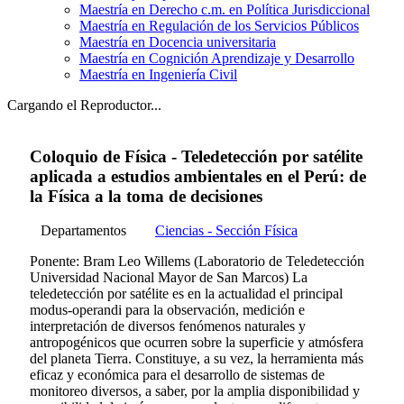
Maestría en Derecho c.m. en Política Jurisdiccional
Maestría en Regulación de los Servicios Públicos
Maestría en Docencia universitaria
Maestría en Cognición Aprendizaje y Desarrollo
Maestría en Ingeniería Civil
Cargando el Reproductor...
Coloquio de Física - Teledetección por satélite
aplicada a estudios ambientales en el Perú: de
la Física a la toma de decisiones
Departamentos
Ciencias - Sección Física
Ponente: Bram Leo Willems (Laboratorio de Teledetección
Universidad Nacional Mayor de San Marcos) La
teledetección por satélite es en la actualidad el principal
modus-operandi para la observación, medición e
interpretación de diversos fenómenos naturales y
antropogénicos que ocurren sobre la superficie y atmósfera
del planeta Tierra. Constituye, a su vez, la herramienta más
eficaz y económica para el desarrollo de sistemas de
monitoreo diversos, a saber, por la amplia disponibilidad y