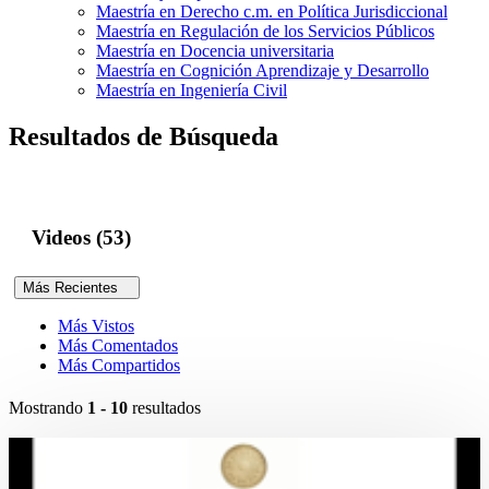
Maestría en Derecho c.m. en Política Jurisdiccional
Maestría en Regulación de los Servicios Públicos
Maestría en Docencia universitaria
Maestría en Cognición Aprendizaje y Desarrollo
Maestría en Ingeniería Civil
Resultados de Búsqueda
Videos (53)
Más Recientes
Más Vistos
Más Comentados
Más Compartidos
Mostrando
1 - 10
resultados