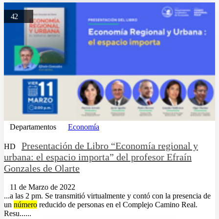
42
Departamentos
Economía
Presentación de Libro “Economía regional y
HD
urbana: el espacio importa” del profesor Efraín
Gonzales de Olarte
11 de Marzo de 2022
...a las 2 pm. Se transmitió virtualmente y contó con la presencia de
un
número
reducido de personas en el Complejo Camino Real.
Resu......