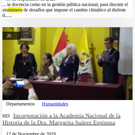
... la docencia como en la gestión pública nacional, para discutir el
sin
número
de desafíos que impone el cambio climático al disfrute
d......
20
Departamentos
Humanidades
Incorporación a la Academia Nacional de la
HD
Historia de la Dra. Margarita Suárez Espinosa
12 de Noviembre de 2019