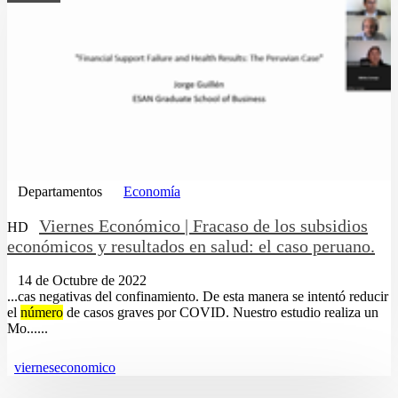
Departamentos
Economía
Viernes Económico | Fracaso de los subsidios
HD
económicos y resultados en salud: el caso peruano.
14 de Octubre de 2022
...cas negativas del confinamiento. De esta manera se intentó reducir
el
número
de casos graves por COVID. Nuestro estudio realiza un
Mo......
vierneseconomico