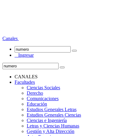
Canales
Ingresar
CANALES
Facultades
Ciencias Sociales
Derecho
Comunicaciones
Educación
Estudios Generales Letras
Estudios Generales Ciencias
Ciencias e Ingeniería
Letras y Ciencias Humanas
Gestión y Alta Dirección