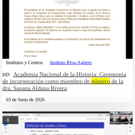
Institutos y Centros
Instituto Riva-Agüero
Academia Nacional de la Historia: Ceremonia
HD
de incorporación como miembro de
número
de la
dra. Susana Aldana Rivera
03 de Junio de 2026
8