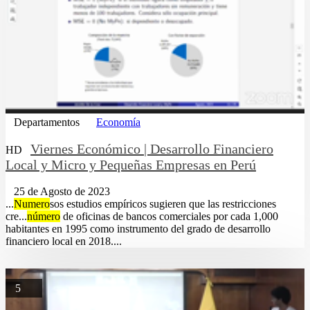
Departamentos
Economía
Viernes Económico | Desarrollo Financiero
HD
Local y Micro y Pequeñas Empresas en Perú
25 de Agosto de 2023
...
Numero
sos estudios empíricos sugieren que las restricciones
cre...
número
de oficinas de bancos comerciales por cada 1,000
habitantes en 1995 como instrumento del grado de desarrollo
financiero local en 2018....
5