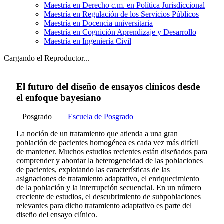
Maestría en Derecho c.m. en Política Jurisdiccional
Maestría en Regulación de los Servicios Públicos
Maestría en Docencia universitaria
Maestría en Cognición Aprendizaje y Desarrollo
Maestría en Ingeniería Civil
Cargando el Reproductor...
El futuro del diseño de ensayos clínicos desde
el enfoque bayesiano
Posgrado
Escuela de Posgrado
La noción de un tratamiento que atienda a una gran
población de pacientes homogénea es cada vez más difícil
de mantener. Muchos estudios recientes están diseñados para
comprender y abordar la heterogeneidad de las poblaciones
de pacientes, explotando las características de las
asignaciones de tratamiento adaptativo, el enriquecimiento
de la población y la interrupción secuencial. En un número
creciente de estudios, el descubrimiento de subpoblaciones
relevantes para dicho tratamiento adaptativo es parte del
diseño del ensayo clínico.