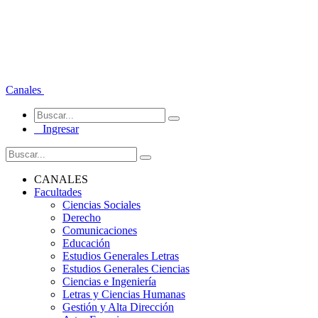
Canales
Ingresar
CANALES
Facultades
Ciencias Sociales
Derecho
Comunicaciones
Educación
Estudios Generales Letras
Estudios Generales Ciencias
Ciencias e Ingeniería
Letras y Ciencias Humanas
Gestión y Alta Dirección