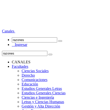
Canales
Ingresar
CANALES
Facultades
Ciencias Sociales
Derecho
Comunicaciones
Educación
Estudios Generales Letras
Estudios Generales Ciencias
Ciencias e Ingeniería
Letras y Ciencias Humanas
Gestión y Alta Dirección