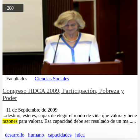
280
Facultades
Ciencias Sociales
Congreso HDCA 2009, Participación, Pobreza y
Poder
11 de Septiembre de 2009
...destino, esto es, capaz de elegir el modo de vida que valora y tiene
razones
para valorar. Esa capacidad debe ser resultado de un ma......
desarrollo
humano
capacidades
hdca