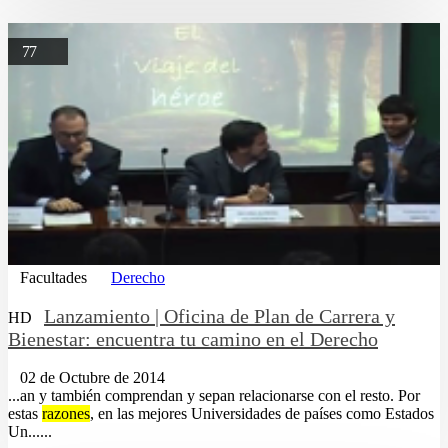
77
Facultades
Derecho
Lanzamiento | Oficina de Plan de Carrera y
HD
Bienestar: encuentra tu camino en el Derecho
02 de Octubre de 2014
...an y también comprendan y sepan relacionarse con el resto. Por
estas
razones
, en las mejores Universidades de países como Estados
Un......