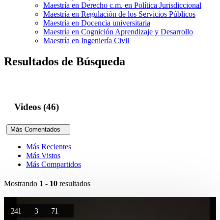
Maestría en Derecho c.m. en Política Jurisdiccional
Maestría en Regulación de los Servicios Públicos
Maestría en Docencia universitaria
Maestría en Cognición Aprendizaje y Desarrollo
Maestría en Ingeniería Civil
Resultados de Búsqueda
Videos (46)
Más Comentados
Más Recientes
Más Vistos
Más Compartidos
Mostrando
1 - 10
resultados
241
3
71