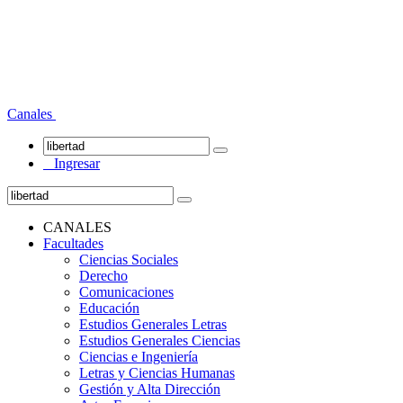
Canales
Ingresar
CANALES
Facultades
Ciencias Sociales
Derecho
Comunicaciones
Educación
Estudios Generales Letras
Estudios Generales Ciencias
Ciencias e Ingeniería
Letras y Ciencias Humanas
Gestión y Alta Dirección