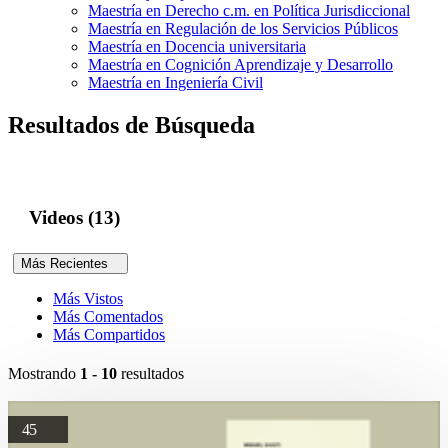
Maestría en Derecho c.m. en Política Jurisdiccional
Maestría en Regulación de los Servicios Públicos
Maestría en Docencia universitaria
Maestría en Cognición Aprendizaje y Desarrollo
Maestría en Ingeniería Civil
Resultados de Búsqueda
Videos (13)
Más Recientes
Más Vistos
Más Comentados
Más Compartidos
Mostrando
1 - 10
resultados
45