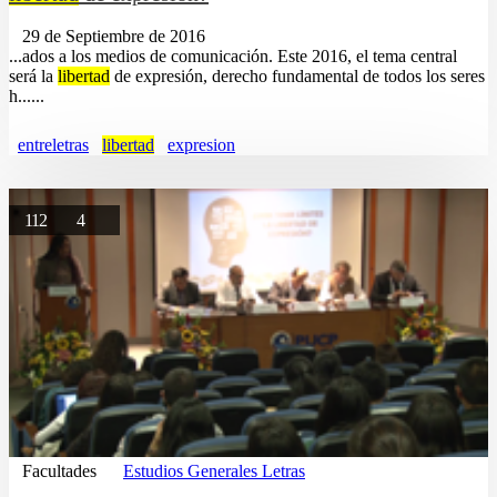
29 de Septiembre de 2016
...ados a los medios de comunicación. Este 2016, el tema central
será la
libertad
de expresión, derecho fundamental de todos los seres
h......
entreletras
libertad
expresion
112
4
Facultades
Estudios Generales Letras