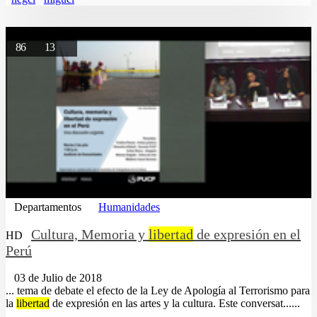
86
13
Departamentos
Humanidades
Cultura, Memoria y
libertad
de expresión en el
HD
Perú
03 de Julio de 2018
... tema de debate el efecto de la Ley de Apología al Terrorismo para
la
libertad
de expresión en las artes y la cultura. Este conversat......