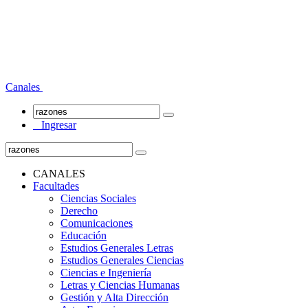
Canales
Ingresar
CANALES
Facultades
Ciencias Sociales
Derecho
Comunicaciones
Educación
Estudios Generales Letras
Estudios Generales Ciencias
Ciencias e Ingeniería
Letras y Ciencias Humanas
Gestión y Alta Dirección