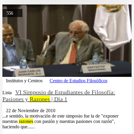
556
Institutos y Centros
Centro de Estudios Filosóficos
VI Simposio de Estudiantes de Filosofía:
Lista
Pasiones y
Razones
| Día 1
22 de Noviembre de 2010
...e sentido, la motivación de este simposio fue la de "exponer
nuestras
razones
con pasión y nuestras pasiones con razón",
haciendo que......