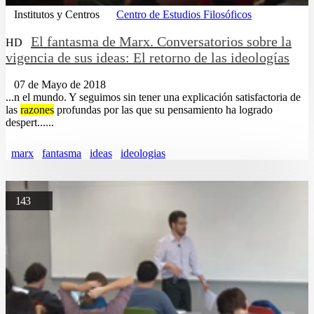
Institutos y Centros
Centro de Estudios Filosóficos
El fantasma de Marx. Conversatorios sobre la
HD
vigencia de sus ideas: El retorno de las ideologías
07 de Mayo de 2018
...n el mundo. Y seguimos sin tener una explicación satisfactoria de
las
razones
profundas por las que su pensamiento ha logrado
despert......
marx
fantasma
ideas
ideologias
143