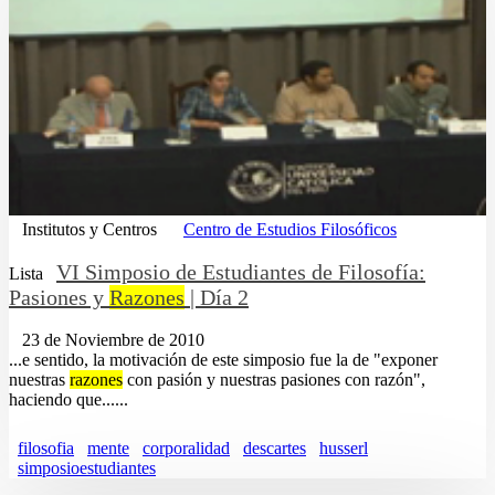
Institutos y Centros
Centro de Estudios Filosóficos
VI Simposio de Estudiantes de Filosofía:
Lista
Pasiones y
Razones
| Día 2
23 de Noviembre de 2010
...e sentido, la motivación de este simposio fue la de "exponer
nuestras
razones
con pasión y nuestras pasiones con razón",
haciendo que......
filosofia
mente
corporalidad
descartes
husserl
simposioestudiantes