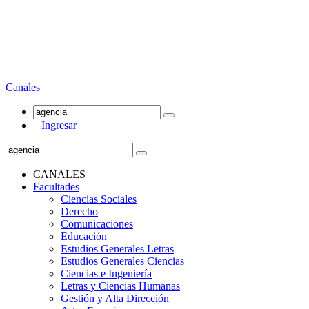
Canales
Ingresar
CANALES
Facultades
Ciencias Sociales
Derecho
Comunicaciones
Educación
Estudios Generales Letras
Estudios Generales Ciencias
Ciencias e Ingeniería
Letras y Ciencias Humanas
Gestión y Alta Dirección