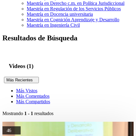
Maestría en Derecho c.m. en Política Jurisdiccional
Maestría en Regulación de los Servicios Públicos
Maestría en Docencia universitaria
Maestría en Cognición Aprendizaje y Desarrollo
Maestría en Ingeniería Civil
Resultados de Búsqueda
Videos (1)
Más Recientes
Más Vistos
Más Comentados
Más Compartidos
Mostrando
1 - 1
resultados
46