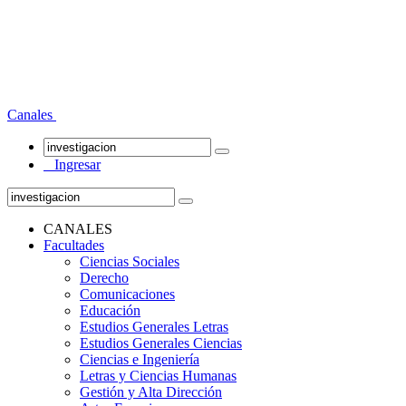
Canales
Ingresar
CANALES
Facultades
Ciencias Sociales
Derecho
Comunicaciones
Educación
Estudios Generales Letras
Estudios Generales Ciencias
Ciencias e Ingeniería
Letras y Ciencias Humanas
Gestión y Alta Dirección