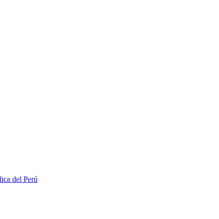
lica del Perú