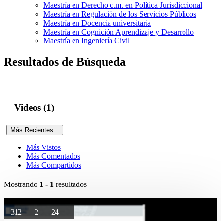
Maestría en Derecho c.m. en Política Jurisdiccional
Maestría en Regulación de los Servicios Públicos
Maestría en Docencia universitaria
Maestría en Cognición Aprendizaje y Desarrollo
Maestría en Ingeniería Civil
Resultados de Búsqueda
Videos (1)
Más Recientes
Más Vistos
Más Comentados
Más Compartidos
Mostrando
1 - 1
resultados
312
2
24