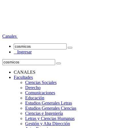
Canales
Ingresar
CANALES
Facultades
Ciencias Sociales
Derecho
Comunicaciones
Educación
Estudios Generales Letras
Estudios Generales Ciencias
Ciencias e Ingeniería
Letras y Ciencias Humanas
Gestión y Alta Dirección