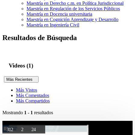
Maestría en Derecho c.m. en Política Jurisdiccional
Maestría en Regulación de los Servicios Públicos
Maestría en Docencia universitaria
Maestría en Cognición Aprendizaje y Desarrollo
Maestría en Ingeniería Civil
Resultados de Búsqueda
Videos (1)
Más Recientes
Más Vistos
Más Comentados
Más Compartidos
Mostrando
1 - 1
resultados
312
2
24