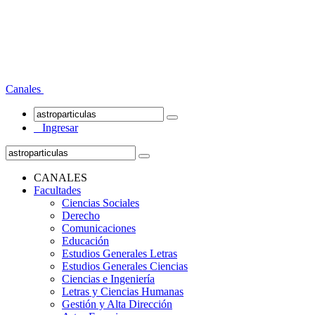
Canales
Ingresar
CANALES
Facultades
Ciencias Sociales
Derecho
Comunicaciones
Educación
Estudios Generales Letras
Estudios Generales Ciencias
Ciencias e Ingeniería
Letras y Ciencias Humanas
Gestión y Alta Dirección