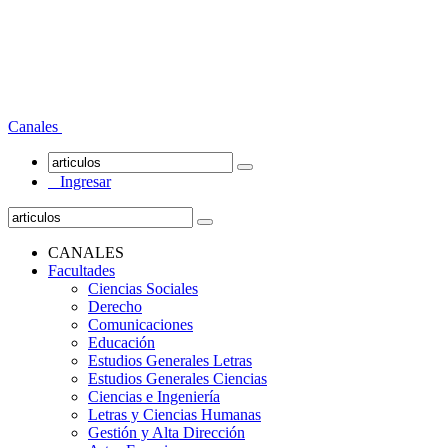
Canales
Ingresar
CANALES
Facultades
Ciencias Sociales
Derecho
Comunicaciones
Educación
Estudios Generales Letras
Estudios Generales Ciencias
Ciencias e Ingeniería
Letras y Ciencias Humanas
Gestión y Alta Dirección