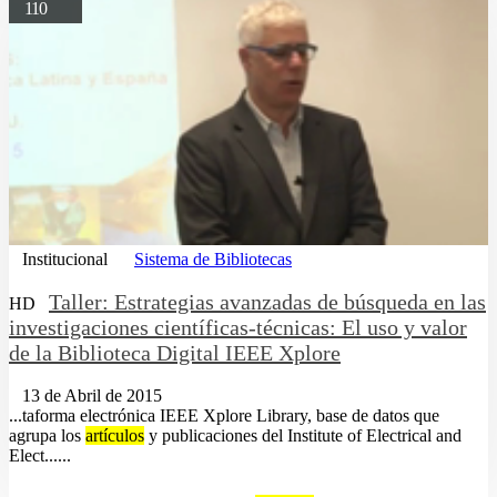
110
Institucional
Sistema de Bibliotecas
Taller: Estrategias avanzadas de búsqueda en las
HD
investigaciones científicas-técnicas: El uso y valor
de la Biblioteca Digital IEEE Xplore
13 de Abril de 2015
...taforma electrónica IEEE Xplore Library, base de datos que
agrupa los
artículos
y publicaciones del Institute of Electrical and
Elect......