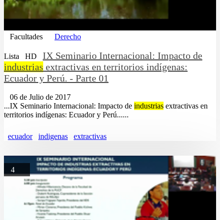
Facultades
Derecho
IX Seminario Internacional: Impacto de
Lista
HD
industrias
extractivas en territorios indígenas:
Ecuador y Perú. - Parte 01
06 de Julio de 2017
...IX Seminario Internacional: Impacto de
industrias
extractivas en
territorios indígenas: Ecuador y Perú......
ecuador
indigenas
extractivas
4