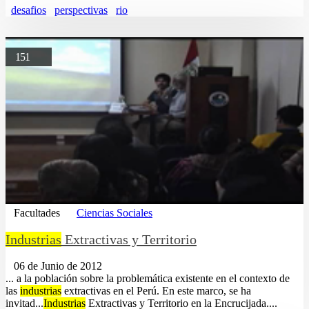
desafios
perspectivas
rio
151
Facultades
Ciencias Sociales
Industrias
Extractivas y Territorio
06 de Junio de 2012
... a la población sobre la problemática existente en el contexto de
las
industrias
extractivas en el Perú. En este marco, se ha
invitad...
Industrias
Extractivas y Territorio en la Encrucijada....