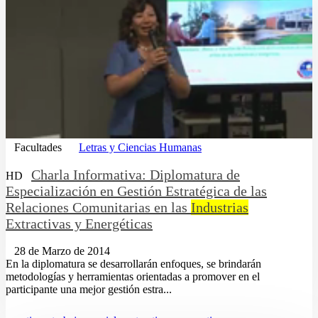
Facultades
Letras y Ciencias Humanas
Charla Informativa: Diplomatura de
HD
Especialización en Gestión Estratégica de las
Relaciones Comunitarias en las
Industrias
Extractivas y Energéticas
28 de Marzo de 2014
En la diplomatura se desarrollarán enfoques, se brindarán
metodologías y herramientas orientadas a promover en el
participante una mejor gestión estra...