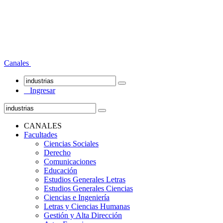
Canales
Ingresar
CANALES
Facultades
Ciencias Sociales
Derecho
Comunicaciones
Educación
Estudios Generales Letras
Estudios Generales Ciencias
Ciencias e Ingeniería
Letras y Ciencias Humanas
Gestión y Alta Dirección