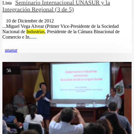
Seminario Internacional UNASUR y la
Lista
Integración Regional (3 de 5)
10 de Diciembre de 2012
...Miguel Vega Alvear (Primer Vice-Presidente de la Sociedad
Nacional de
Industrias
, Presidente de la Cámara Binacional de
Comercio e In......
unasur
56