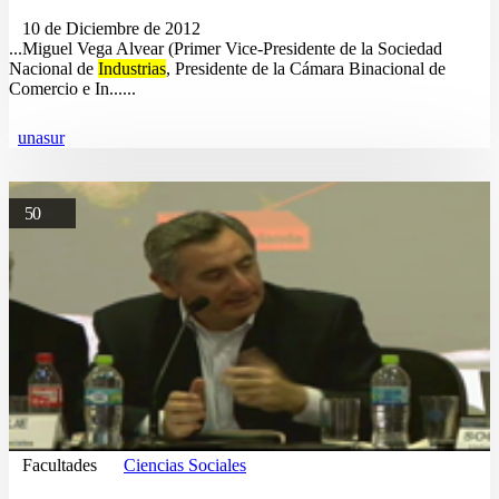
10 de Diciembre de 2012
...Miguel Vega Alvear (Primer Vice-Presidente de la Sociedad
Nacional de
Industrias
, Presidente de la Cámara Binacional de
Comercio e In......
unasur
50
Facultades
Ciencias Sociales