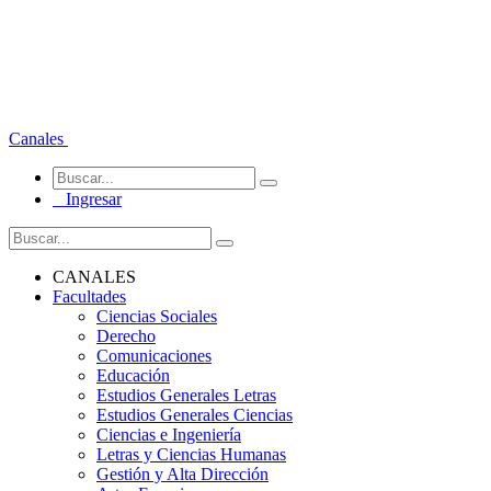
Canales
Ingresar
CANALES
Facultades
Ciencias Sociales
Derecho
Comunicaciones
Educación
Estudios Generales Letras
Estudios Generales Ciencias
Ciencias e Ingeniería
Letras y Ciencias Humanas
Gestión y Alta Dirección