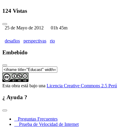
124 Vistas
25 de Mayo de 2012
01h 45m
desafios
perspectivas
rio
Embebido
Esta obra está bajo una
Licencia Creative Commons 2.5 Perú
¿ Ayuda ?
Preguntas Frecuentes
Prueba de Velocidad de Internet