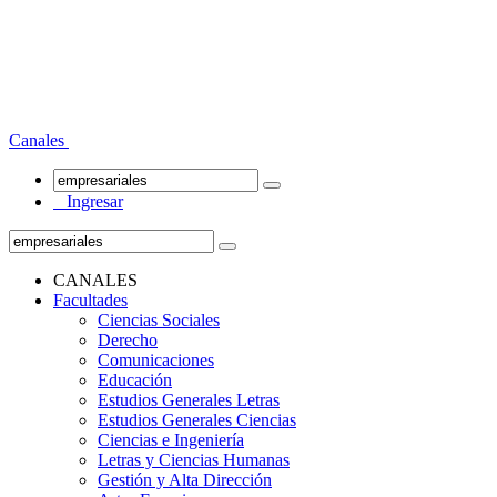
Canales
Ingresar
CANALES
Facultades
Ciencias Sociales
Derecho
Comunicaciones
Educación
Estudios Generales Letras
Estudios Generales Ciencias
Ciencias e Ingeniería
Letras y Ciencias Humanas
Gestión y Alta Dirección