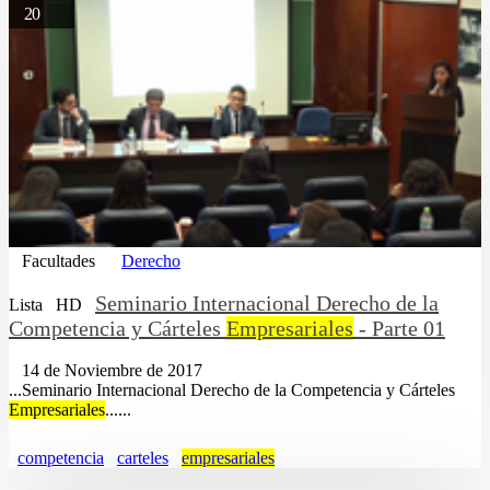
20
Facultades
Derecho
Seminario Internacional Derecho de la
Lista
HD
Competencia y Cárteles
Empresariales
- Parte 01
14 de Noviembre de 2017
...Seminario Internacional Derecho de la Competencia y Cárteles
Empresariales
......
competencia
carteles
empresariales