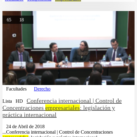
65
18
Facultades
Derecho
Conferencia internacional | Control de
Lista
HD
Concentraciones
empresariales
: legislación y
práctica internacional
24 de Abril de 2018
...Conferencia internacional | Control de Concentraciones