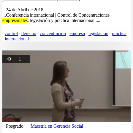
24 de Abril de 2018
...Conferencia internacional | Control de Concentraciones
empresariales
: legislación y práctica internacional......
control
derecho
concentracion
empresa
legislacion
practica
internacional
49
1
Posgrado
Maestría en Gerencia Social