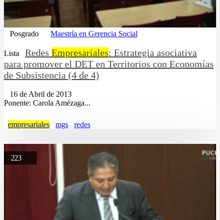
Posgrado
Maestría en Gerencia Social
Redes
Empresariales
: Estrategia asociativa
Lista
para promover el DET en Territorios con Economías
de Subsistencia (4 de 4)
16 de Abril de 2013
Ponente: Carola Amézaga...
empresariales
mgs
redes
223