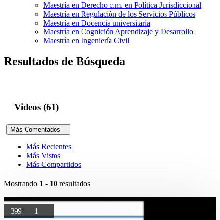
Maestría en Derecho c.m. en Política Jurisdiccional
Maestría en Regulación de los Servicios Públicos
Maestría en Docencia universitaria
Maestría en Cognición Aprendizaje y Desarrollo
Maestría en Ingeniería Civil
Resultados de Búsqueda
Videos (61)
Más Comentados
Más Recientes
Más Vistos
Más Compartidos
Mostrando
1 - 10
resultados
399
1