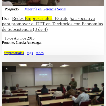
Posgrado
Maestría en Gerencia Social
Redes
Empresariales
: Estrategia asociativa
Lista
para promover el DET en Territorios con Economías
de Subsistencia (3 de 4)
16 de Abril de 2013
Ponente: Carola Amézaga...
empresariales
mgs
redes
31