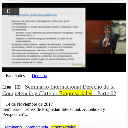
13
Facultades
Derecho
Seminario Internacional Derecho de la
Lista
HD
Competencia y Cárteles
Empresariales
- Parte 02
14 de Noviembre de 2017
Seminario "Temas de Propiedad Intelectual: Actualidad y
Perspectiva"...
seminario
competencia
empresariales