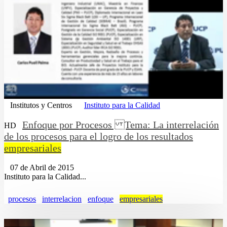
Institutos y Centros
Instituto para la Calidad
Enfoque por Procesos Tema: La interrelación
HD
de los procesos para el logro de los resultados
empresariales
07 de Abril de 2015
Instituto para la Calidad...
procesos
interrelacion
enfoque
empresariales