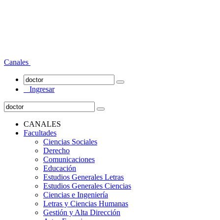
Canales
Ingresar
CANALES
Facultades
Ciencias Sociales
Derecho
Comunicaciones
Educación
Estudios Generales Letras
Estudios Generales Ciencias
Ciencias e Ingeniería
Letras y Ciencias Humanas
Gestión y Alta Dirección