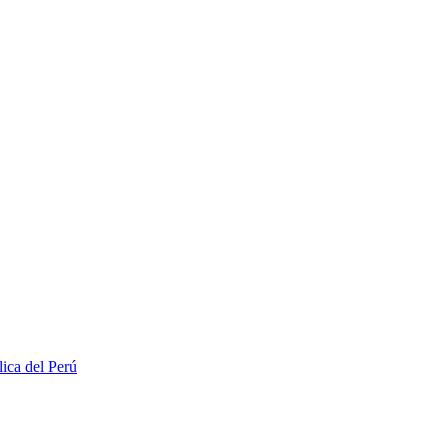
lica del Perú