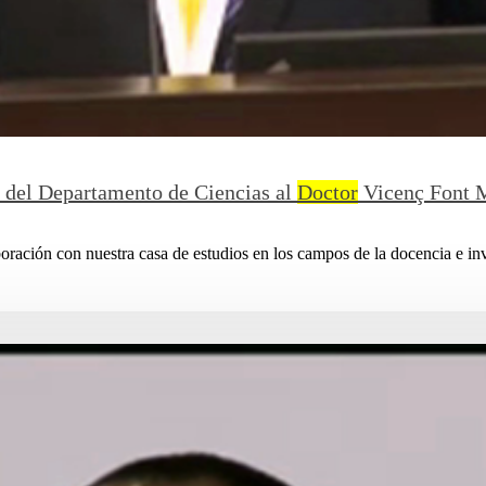
 del Departamento de Ciencias al
Doctor
Vicenç Font 
oración con nuestra casa de estudios en los campos de la docencia e inv