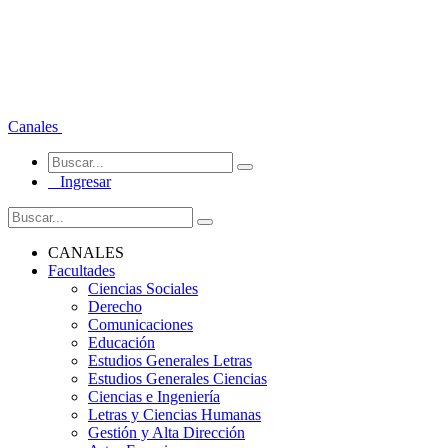
Canales
Ingresar
CANALES
Facultades
Ciencias Sociales
Derecho
Comunicaciones
Educación
Estudios Generales Letras
Estudios Generales Ciencias
Ciencias e Ingeniería
Letras y Ciencias Humanas
Gestión y Alta Dirección