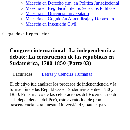
Maestría en Derecho c.m. en Política Jurisdiccional
Maestría en Regulación de los Servicios Públicos
Maestría en Docencia universitaria
Maestría en Cognición Aprendizaje y Desarrollo
Maestría en Ingeniería Civil
Cargando el Reproductor...
Congreso internacional | La independencia a
debate: La construcción de las repúblicas en
Sudamérica, 1780-1850 (Parte 03)
Facultades
Letras y Ciencias Humanas
El objetivo fue analizar los procesos de independencia y la
formación de las Repúblicas en Sudamérica entre 1780 y
1850. En el marco de las celebraciones del Bicentenario de
la Independencia del Perú, este evento fue de gran
trascendencia para nuestra Universidad y para el país.