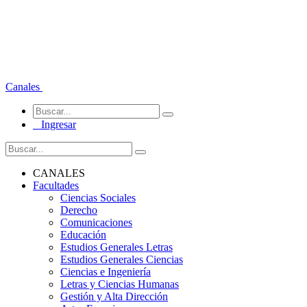
Canales
Ingresar
CANALES
Facultades
Ciencias Sociales
Derecho
Comunicaciones
Educación
Estudios Generales Letras
Estudios Generales Ciencias
Ciencias e Ingeniería
Letras y Ciencias Humanas
Gestión y Alta Dirección