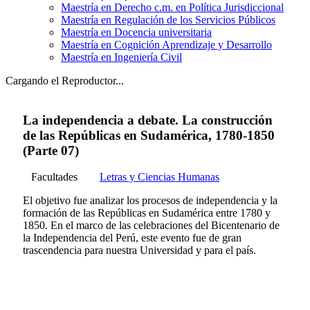
Maestría en Derecho c.m. en Política Jurisdiccional
Maestría en Regulación de los Servicios Públicos
Maestría en Docencia universitaria
Maestría en Cognición Aprendizaje y Desarrollo
Maestría en Ingeniería Civil
Cargando el Reproductor...
La independencia a debate. La construcción
de las Repúblicas en Sudamérica, 1780-1850
(Parte 07)
Facultades
Letras y Ciencias Humanas
El objetivo fue analizar los procesos de independencia y la
formación de las Repúblicas en Sudamérica entre 1780 y
1850. En el marco de las celebraciones del Bicentenario de
la Independencia del Perú, este evento fue de gran
trascendencia para nuestra Universidad y para el país.