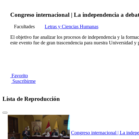
Congreso internacional | La independencia a debat
Facultades
Letras y Ciencias Humanas
El objetivo fue analizar los procesos de independencia y la forma
este evento fue de gran trascendencia para nuestra Universidad y p
Favorito
Suscribirme
Lista de Reproducción
Congreso internacional | La indep