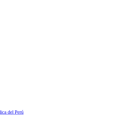
lica del Perú