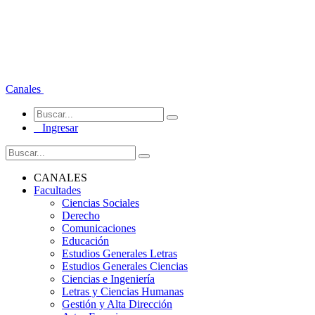
Canales
Ingresar
CANALES
Facultades
Ciencias Sociales
Derecho
Comunicaciones
Educación
Estudios Generales Letras
Estudios Generales Ciencias
Ciencias e Ingeniería
Letras y Ciencias Humanas
Gestión y Alta Dirección