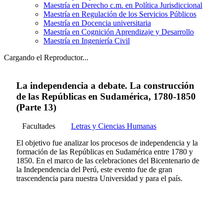
Maestría en Derecho c.m. en Política Jurisdiccional
Maestría en Regulación de los Servicios Públicos
Maestría en Docencia universitaria
Maestría en Cognición Aprendizaje y Desarrollo
Maestría en Ingeniería Civil
Cargando el Reproductor...
La independencia a debate. La construcción
de las Repúblicas en Sudamérica, 1780-1850
(Parte 13)
Facultades
Letras y Ciencias Humanas
El objetivo fue analizar los procesos de independencia y la
formación de las Repúblicas en Sudamérica entre 1780 y
1850. En el marco de las celebraciones del Bicentenario de
la Independencia del Perú, este evento fue de gran
trascendencia para nuestra Universidad y para el país.