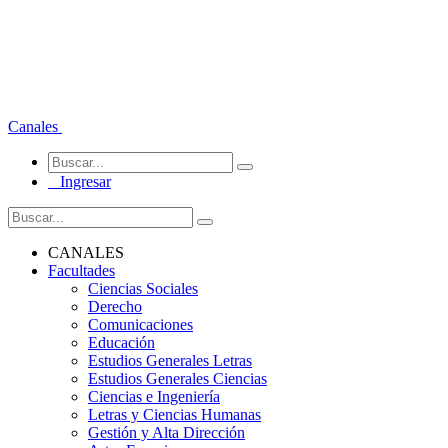
Canales
Ingresar
CANALES
Facultades
Ciencias Sociales
Derecho
Comunicaciones
Educación
Estudios Generales Letras
Estudios Generales Ciencias
Ciencias e Ingeniería
Letras y Ciencias Humanas
Gestión y Alta Dirección