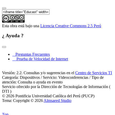
Esta obra está bajo una
Licencia Creative Commons 2.5 Perú
¿ Ayuda ?
Preguntas Frecuentes
Prueba de Velocidad de Internet
Versión: 2.2. Consultas y/o sugerencias en el
Centro de Servicios TI
Categoría: Dispositivos / Servicio: Videoconferencias / Tipo de
atención: Consulta o ayuda en evento
Servicio ofrecido por la Dirección de Tecnologías de Información (
DTI )
© 2026 Pontificia Universidad Católica del Perú (PUCP)
Tema: Copyright © 2026
Almsaeed Studio
Top