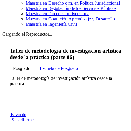
Maestría en Derecho c.m. en Política Jurisdiccional
Maestría en Regulación de los Servicios Públicos
Maestría en Docencia universitaria
Maestría en Cognición Aprendizaje y Desarrollo
Maestría en Ingeniería Civil
Cargando el Reproductor...
Taller de metodología de investigación artística
desde la práctica (parte 06)
Posgrado
Escuela de Posgrado
Taller de metodología de investigación artística desde la
práctica
Favorito
Suscribirme