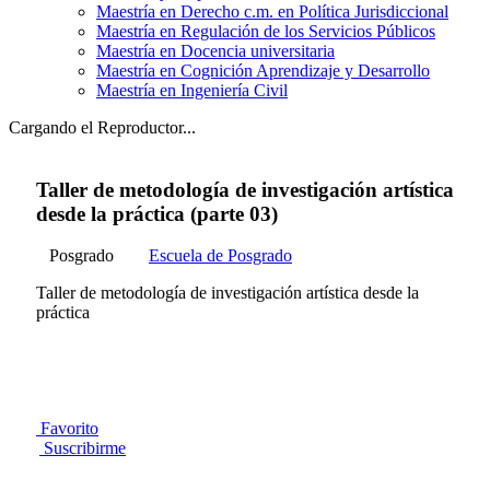
Maestría en Derecho c.m. en Política Jurisdiccional
Maestría en Regulación de los Servicios Públicos
Maestría en Docencia universitaria
Maestría en Cognición Aprendizaje y Desarrollo
Maestría en Ingeniería Civil
Cargando el Reproductor...
Taller de metodología de investigación artística
desde la práctica (parte 03)
Posgrado
Escuela de Posgrado
Taller de metodología de investigación artística desde la
práctica
Favorito
Suscribirme