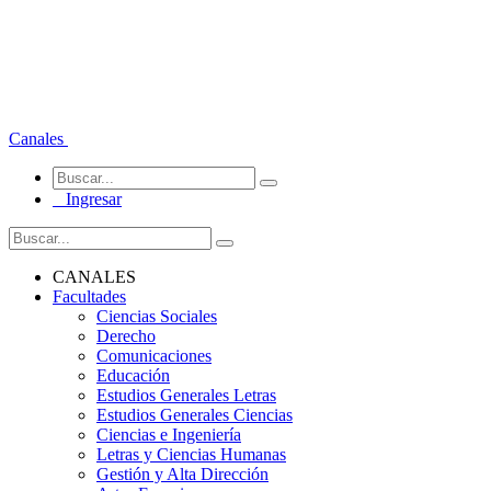
Canales
Ingresar
CANALES
Facultades
Ciencias Sociales
Derecho
Comunicaciones
Educación
Estudios Generales Letras
Estudios Generales Ciencias
Ciencias e Ingeniería
Letras y Ciencias Humanas
Gestión y Alta Dirección