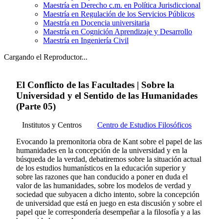
Maestría en Derecho c.m. en Política Jurisdiccional
Maestría en Regulación de los Servicios Públicos
Maestría en Docencia universitaria
Maestría en Cognición Aprendizaje y Desarrollo
Maestría en Ingeniería Civil
Cargando el Reproductor...
El Conflicto de las Facultades | Sobre la
Universidad y el Sentido de las Humanidades
(Parte 05)
Institutos y Centros
Centro de Estudios Filosóficos
Evocando la premonitoria obra de Kant sobre el papel de las
humanidades en la concepción de la universidad y en la
búsqueda de la verdad, debatiremos sobre la situación actual
de los estudios humanísticos en la educación superior y
sobre las razones que han conducido a poner en duda el
valor de las humanidades, sobre los modelos de verdad y
sociedad que subyacen a dicho intento, sobre la concepción
de universidad que está en juego en esta discusión y sobre el
papel que le correspondería desempeñar a la filosofía y a las