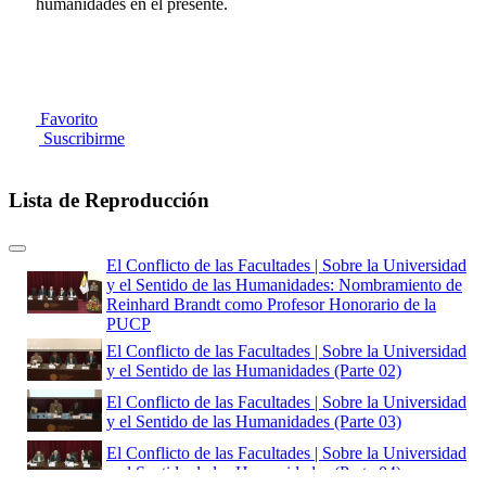
humanidades en el presente.
Favorito
Suscribirme
Lista de Reproducción
El Conflicto de las Facultades | Sobre la Universidad
y el Sentido de las Humanidades: Nombramiento de
Reinhard Brandt como Profesor Honorario de la
PUCP
El Conflicto de las Facultades | Sobre la Universidad
y el Sentido de las Humanidades (Parte 02)
El Conflicto de las Facultades | Sobre la Universidad
y el Sentido de las Humanidades (Parte 03)
El Conflicto de las Facultades | Sobre la Universidad
y el Sentido de las Humanidades (Parte 04)