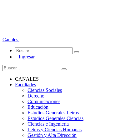
Canales
Ingresar
CANALES
Facultades
Ciencias Sociales
Derecho
Comunicaciones
Educación
Estudios Generales Letras
Estudios Generales Ciencias
Ciencias e Ingeniería
Letras y Ciencias Humanas
Gestión y Alta Dirección