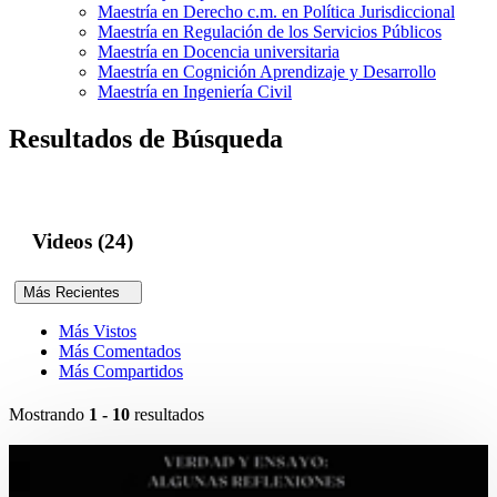
Maestría en Derecho c.m. en Política Jurisdiccional
Maestría en Regulación de los Servicios Públicos
Maestría en Docencia universitaria
Maestría en Cognición Aprendizaje y Desarrollo
Maestría en Ingeniería Civil
Resultados de Búsqueda
Videos (24)
Más Recientes
Más Vistos
Más Comentados
Más Compartidos
Mostrando
1 - 10
resultados