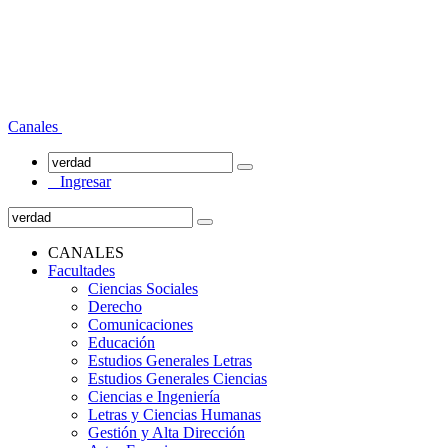
Canales
Ingresar
CANALES
Facultades
Ciencias Sociales
Derecho
Comunicaciones
Educación
Estudios Generales Letras
Estudios Generales Ciencias
Ciencias e Ingeniería
Letras y Ciencias Humanas
Gestión y Alta Dirección