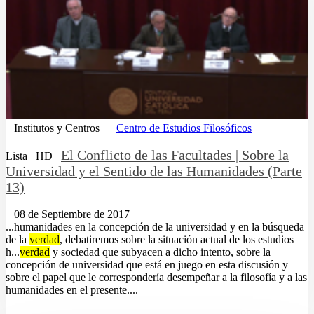
Institutos y Centros
Centro de Estudios Filosóficos
El Conflicto de las Facultades | Sobre la
Lista
HD
Universidad y el Sentido de las Humanidades (Parte
13)
08 de Septiembre de 2017
...humanidades en la concepción de la universidad y en la búsqueda
de la
verdad
, debatiremos sobre la situación actual de los estudios
h...
verdad
y sociedad que subyacen a dicho intento, sobre la
concepción de universidad que está en juego en esta discusión y
sobre el papel que le correspondería desempeñar a la filosofía y a las
humanidades en el presente....