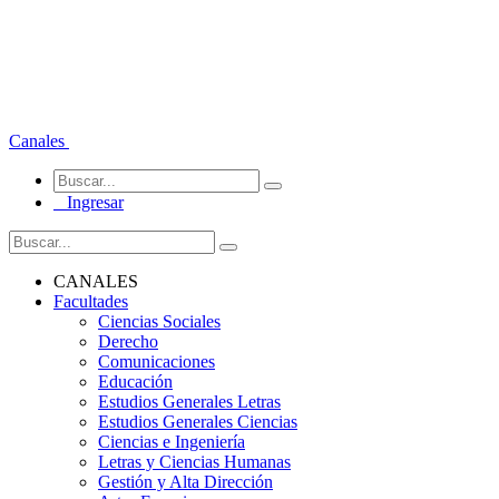
Canales
Ingresar
CANALES
Facultades
Ciencias Sociales
Derecho
Comunicaciones
Educación
Estudios Generales Letras
Estudios Generales Ciencias
Ciencias e Ingeniería
Letras y Ciencias Humanas
Gestión y Alta Dirección