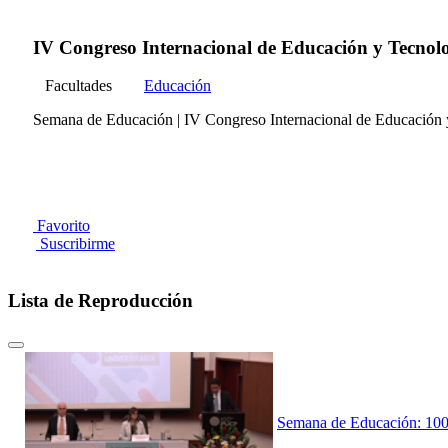
IV Congreso Internacional de Educación y Tecnolo
Facultades
Educación
Semana de Educación | IV Congreso Internacional de Educación 
Favorito
Suscribirme
Lista de Reproducción
Semana de Educación: 100