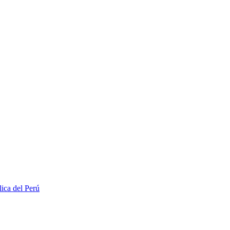
lica del Perú