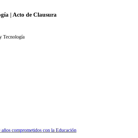
gía | Acto de Clausura
y Tecnología
 años comprometidos con la Educación