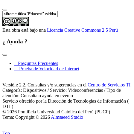
Esta obra está bajo una
Licencia Creative Commons 2.5 Perú
¿ Ayuda ?
Preguntas Frecuentes
Prueba de Velocidad de Internet
Versión: 2.2. Consultas y/o sugerencias en el
Centro de Servicios TI
Categoría: Dispositivos / Servicio: Videoconferencias / Tipo de
atención: Consulta o ayuda en evento
Servicio ofrecido por la Dirección de Tecnologías de Información (
DTI )
© 2026 Pontificia Universidad Católica del Perú (PUCP)
Tema: Copyright © 2026
Almsaeed Studio
Top