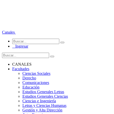
Canales
Ingresar
CANALES
Facultades
Ciencias Sociales
Derecho
Comunicaciones
Educación
Estudios Generales Letras
Estudios Generales Ciencias
Ciencias e Ingeniería
Letras y Ciencias Humanas
Gestión y Alta Dirección