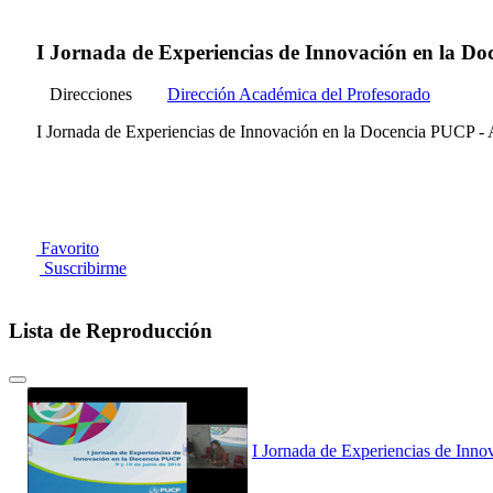
I Jornada de Experiencias de Innovación en la Do
Direcciones
Dirección Académica del Profesorado
I Jornada de Experiencias de Innovación en la Docencia PUCP - 
Favorito
Suscribirme
Lista de Reproducción
I Jornada de Experiencias de Inno