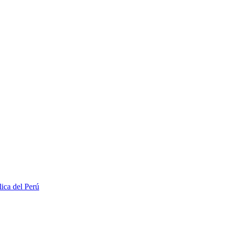
lica del Perú