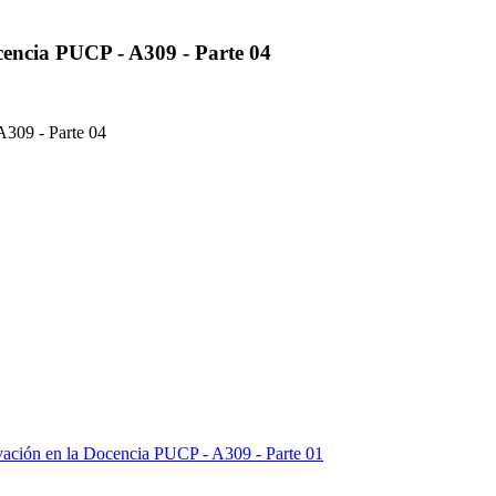
cencia PUCP - A309 - Parte 04
A309 - Parte 04
vación en la Docencia PUCP - A309 - Parte 01