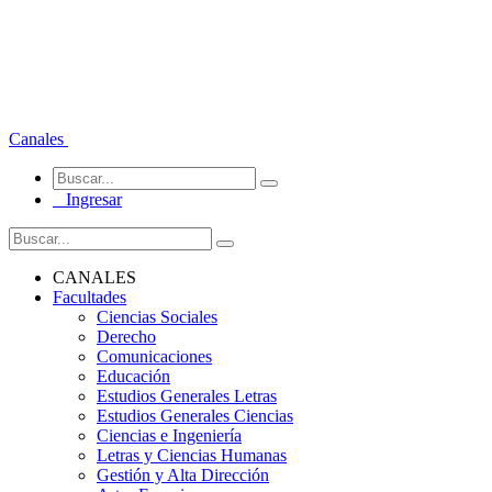
Canales
Ingresar
CANALES
Facultades
Ciencias Sociales
Derecho
Comunicaciones
Educación
Estudios Generales Letras
Estudios Generales Ciencias
Ciencias e Ingeniería
Letras y Ciencias Humanas
Gestión y Alta Dirección