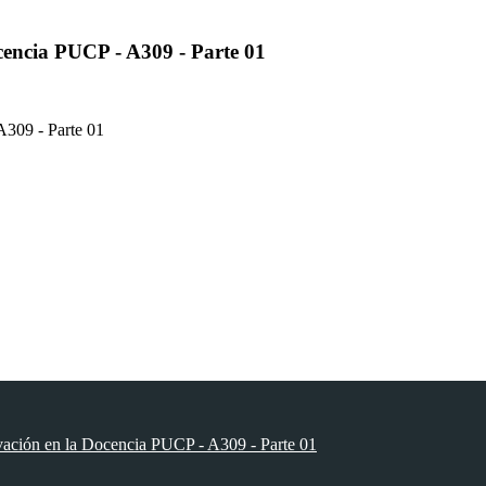
cencia PUCP - A309 - Parte 01
A309 - Parte 01
vación en la Docencia PUCP - A309 - Parte 01