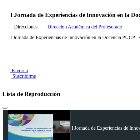
I Jornada de Experiencias de Innovación en la Do
Direcciones
Dirección Académica del Profesorado
I Jornada de Experiencias de Innovación en la Docencia PUCP - 
Favorito
Suscribirme
Lista de Reproducción
I Jornada de Experiencias de Inno