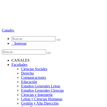
Canales
Ingresar
CANALES
Facultades
Ciencias Sociales
Derecho
Comunicaciones
Educación
Estudios Generales Letras
Estudios Generales Ciencias
Ciencias e Ingeniería
Letras y Ciencias Humanas
Gestión y Alta Dirección