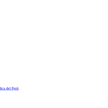
lica del Perú