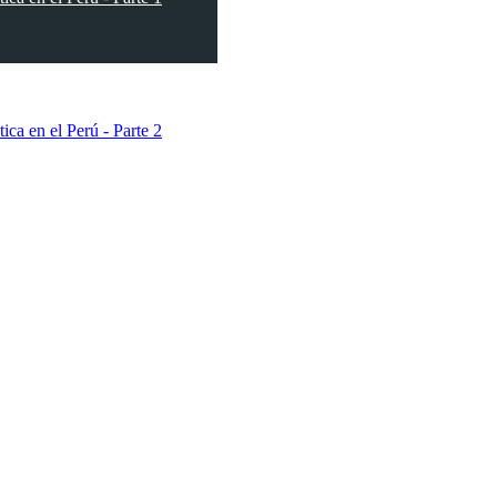
ica en el Perú - Parte 2