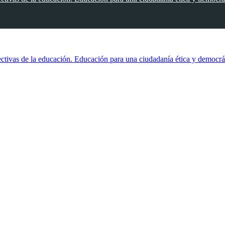
ectivas de la educación. Educación para una ciudadanía ética y democrát