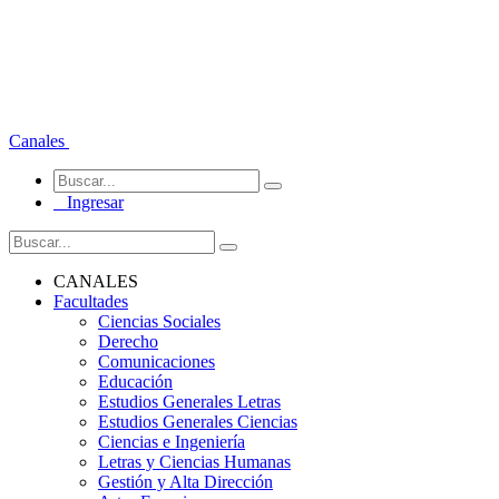
Canales
Ingresar
CANALES
Facultades
Ciencias Sociales
Derecho
Comunicaciones
Educación
Estudios Generales Letras
Estudios Generales Ciencias
Ciencias e Ingeniería
Letras y Ciencias Humanas
Gestión y Alta Dirección