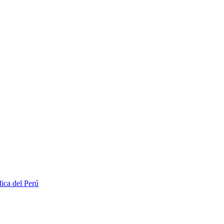
lica del Perú