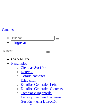
Canales
Ingresar
CANALES
Facultades
Ciencias Sociales
Derecho
Comunicaciones
Educación
Estudios Generales Letras
Estudios Generales Ciencias
Ciencias e Ingeniería
Letras y Ciencias Humanas
Gestión y Alta Dirección