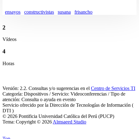
ensayos
constructivistas
susana
frisancho
2
Vídeos
4
Horas
Versión: 2.2. Consultas y/o sugerencias en el
Centro de Servicios TI
Categoría: Dispositivos / Servicio: Videoconferencias / Tipo de
atención: Consulta o ayuda en evento
Servicio ofrecido por la Dirección de Tecnologías de Información (
DTI )
© 2026 Pontificia Universidad Católica del Perú (PUCP)
Tema: Copyright © 2026
Almsaeed Studio
Top