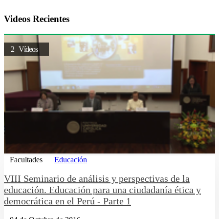
Videos Recientes
2 Vídeos
Facultades
Educación
VIII Seminario de análisis y perspectivas de la
educación. Educación para una ciudadanía ética y
democrática en el Perú - Parte 1