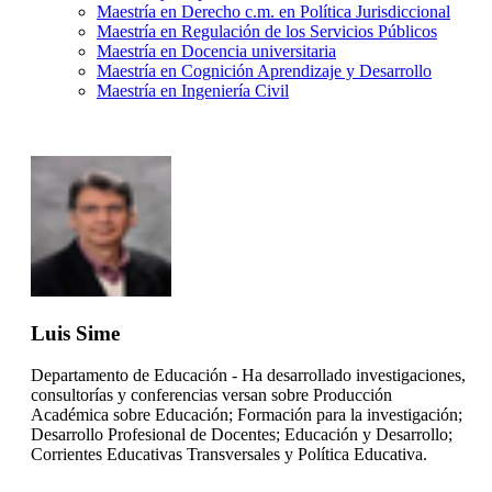
Maestría en Derecho c.m. en Política Jurisdiccional
Maestría en Regulación de los Servicios Públicos
Maestría en Docencia universitaria
Maestría en Cognición Aprendizaje y Desarrollo
Maestría en Ingeniería Civil
Luis Sime
Departamento de Educación - Ha desarrollado investigaciones,
consultorías y conferencias versan sobre Producción
Académica sobre Educación; Formación para la investigación;
Desarrollo Profesional de Docentes; Educación y Desarrollo;
Corrientes Educativas Transversales y Política Educativa.