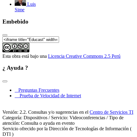
Luis
Sime
Embebido
Esta obra está bajo una
Licencia Creative Commons 2.5 Perú
¿ Ayuda ?
Preguntas Frecuentes
Prueba de Velocidad de Internet
Versión: 2.2. Consultas y/o sugerencias en el
Centro de Servicios TI
Categoría: Dispositivos / Servicio: Videoconferencias / Tipo de
atención: Consulta o ayuda en evento
Servicio ofrecido por la Dirección de Tecnologías de Información (
DTI )