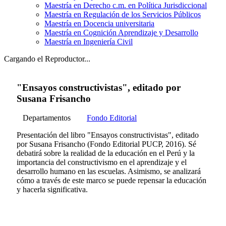
Maestría en Derecho c.m. en Política Jurisdiccional
Maestría en Regulación de los Servicios Públicos
Maestría en Docencia universitaria
Maestría en Cognición Aprendizaje y Desarrollo
Maestría en Ingeniería Civil
Cargando el Reproductor...
"Ensayos constructivistas", editado por
Susana Frisancho
Departamentos
Fondo Editorial
Presentación del libro "Ensayos constructivistas", editado
por Susana Frisancho (Fondo Editorial PUCP, 2016). Sé
debatirá sobre la realidad de la educación en el Perú y la
importancia del constructivismo en el aprendizaje y el
desarrollo humano en las escuelas. Asimismo, se analizará
cómo a través de este marco se puede repensar la educación
y hacerla significativa.