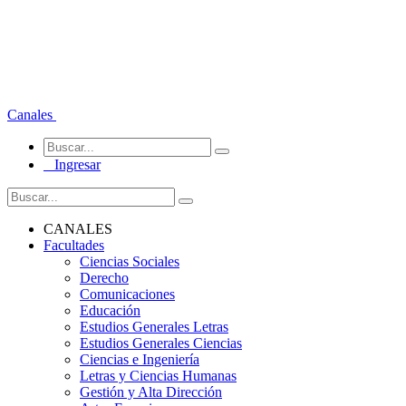
Canales
Ingresar
CANALES
Facultades
Ciencias Sociales
Derecho
Comunicaciones
Educación
Estudios Generales Letras
Estudios Generales Ciencias
Ciencias e Ingeniería
Letras y Ciencias Humanas
Gestión y Alta Dirección