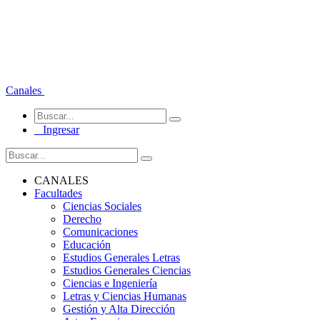
Canales
Ingresar
CANALES
Facultades
Ciencias Sociales
Derecho
Comunicaciones
Educación
Estudios Generales Letras
Estudios Generales Ciencias
Ciencias e Ingeniería
Letras y Ciencias Humanas
Gestión y Alta Dirección