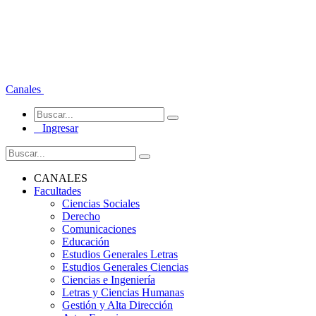
Canales
Ingresar
CANALES
Facultades
Ciencias Sociales
Derecho
Comunicaciones
Educación
Estudios Generales Letras
Estudios Generales Ciencias
Ciencias e Ingeniería
Letras y Ciencias Humanas
Gestión y Alta Dirección