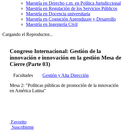
Maestría en Derecho c.m. en Política Jurisdiccional
Maestría en Regulación de los Servicios Públicos
Maestría en Docencia universitaria
Maestría en Cognición Aprendizaje y Desarrollo
Maestría en Ingeniería Civil
Cargando el Reproductor...
Congreso Internacional: Gestión de la
innovación e innovación en la gestión Mesa de
Cierre (Parte 03)
Facultades
Gestión y Alta Dirección
Mesa 2: "Políticas públicas de promoción de la innovación
en América Latina"
Favorito
Suscribirme