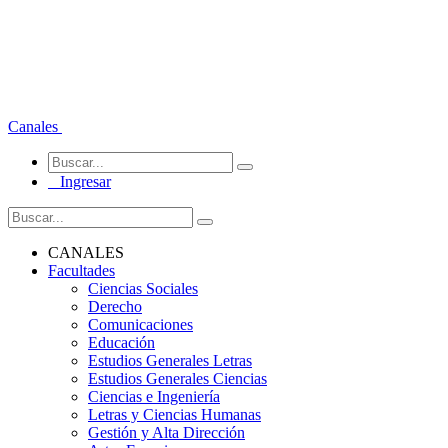
Canales
Ingresar
CANALES
Facultades
Ciencias Sociales
Derecho
Comunicaciones
Educación
Estudios Generales Letras
Estudios Generales Ciencias
Ciencias e Ingeniería
Letras y Ciencias Humanas
Gestión y Alta Dirección