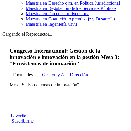
Maestría en Derecho c.m. en Política Jurisdiccional
Maestría en Regulación de los Servicios Públicos
Maestría en Docencia universitaria
Maestría en Cognición Aprendizaje y Desarrollo
Maestría en Ingeniería Civil
Cargando el Reproductor...
Congreso Internacional: Gestión de la
innovación e innovación en la gestión Mesa 3:
"Ecosistemas de innovación"
Facultades
Gestión y Alta Dirección
Mesa 3: "Ecosistemas de innovación"
Favorito
Suscribirme