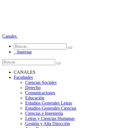
Canales
Ingresar
CANALES
Facultades
Ciencias Sociales
Derecho
Comunicaciones
Educación
Estudios Generales Letras
Estudios Generales Ciencias
Ciencias e Ingeniería
Letras y Ciencias Humanas
Gestión y Alta Dirección