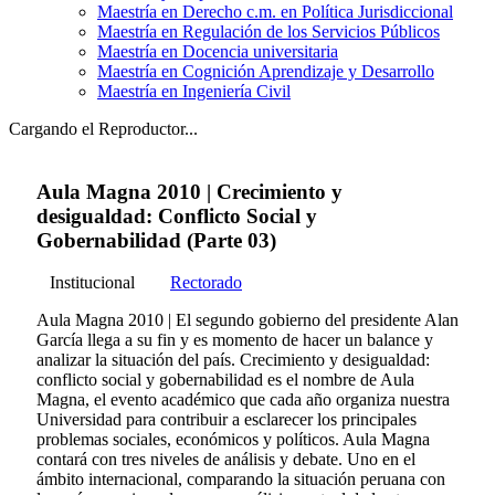
Maestría en Derecho c.m. en Política Jurisdiccional
Maestría en Regulación de los Servicios Públicos
Maestría en Docencia universitaria
Maestría en Cognición Aprendizaje y Desarrollo
Maestría en Ingeniería Civil
Cargando el Reproductor...
Aula Magna 2010 | Crecimiento y
desigualdad: Conflicto Social y
Gobernabilidad (Parte 03)
Institucional
Rectorado
Aula Magna 2010 | El segundo gobierno del presidente Alan
García llega a su fin y es momento de hacer un balance y
analizar la situación del país. Crecimiento y desigualdad:
conflicto social y gobernabilidad es el nombre de Aula
Magna, el evento académico que cada año organiza nuestra
Universidad para contribuir a esclarecer los principales
problemas sociales, económicos y políticos. Aula Magna
contará con tres niveles de análisis y debate. Uno en el
ámbito internacional, comparando la situación peruana con